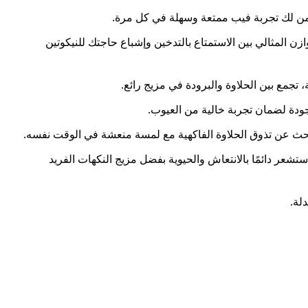
ضمن لك تجربة فيب ممتعة وسهلة في كل مرة.
لك التوازن المثالي بين الاستمتاع بالتدخين وإشباع حاجتك للنيكوتين
تجمع بين الحلاوة والبرودة في مزيج رائع.
ودة لضمان تجربة خالية من العيوب.
ن يبحث عن تذوق الحلاوة الفاكهية مع لمسة منعشة في الوقت نفسه.
ر دائمًا بالانتعاش والحيوية بفضل مزيج النكهات الفريد
لة.