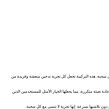
 سحبة. هذه التركيبة تجعل كل تجربة تدخين منعشة وفريدة من
جة لإعادة تعبئة متكررة، مما يجعلها الخيار الأمثل للمستخدمين الذين
م دون تلاشيها بسرعة. إنها تجربة لا تنسى مع كل سحبة.