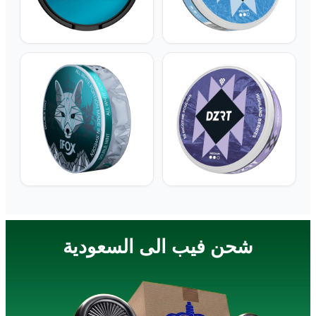
شحن فيب الى
السعودية