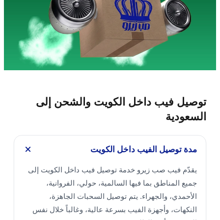
توصيل فيب داخل الكويت والشحن إلى
السعودية
مدة توصيل الفيب داخل الكويت
يقدّم فيب صب زيرو خدمة توصيل فيب داخل الكويت إلى
جميع المناطق بما فيها السالمية، حولي، الفروانية،
الأحمدي، والجهراء. يتم توصيل السحبات الجاهزة،
النكهات، وأجهزة الفيب بسرعة عالية، وغالباً خلال نفس