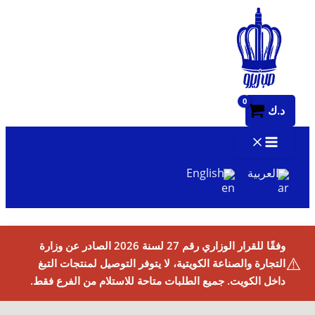
تخطي
إلى
المحتوى
د.ك
العربية
English
وفقًا للقرار الوزاري رقم 27 لسنة 2026 الصادر عن وزارة
⚠️
التجارة والصناعة الكويتية، لا يتوفر التوصيل لمنتجات التبغ
داخل الكويت. جميع الطلبات متاحة للاستلام من الفرع فقط.