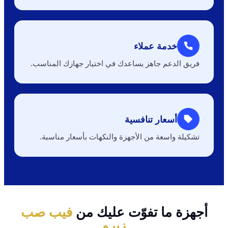
خدمة عملاء
فريق الدعم جاهز يساعدك في اختيار جهازك المناسب.
أسعار تنافسية
تشكيلة واسعة من الأجهزة والنكهات بأسعار مناسبة.
أجهزة ما تفوّت عليك من
فيب صب
زيرو