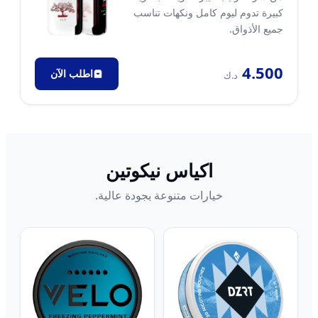
كبيرة تدوم ليوم كامل ونكهات تناسب
جميع الأذواق.
4.500
اطلب الآن
د.ك
اكياس نيكوتين
خيارات متنوعة بجودة عالية.