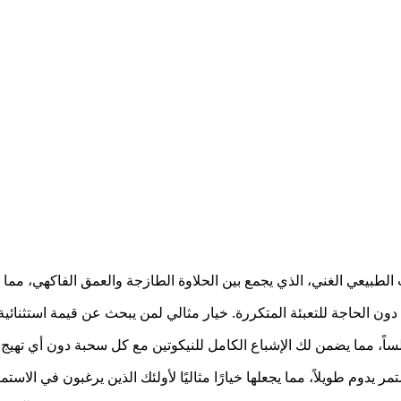
يعي الغني، الذي يجمع بين الحلاوة الطازجة والعمق الفاكهي، مما يجعل
دوم طويلاً، مما يجعلها خيارًا مثاليًا لأولئك الذين يرغبون في الاستمت