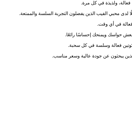
فعالة، ولذيذة في كل مرة.
ضلًا لدى محبي الفيب الذين يفضلون التجربة السلسة والممتعة.
وفعالة في أي وقت.
نعش حواسك ويمنحك إحساسًا رائعًا.