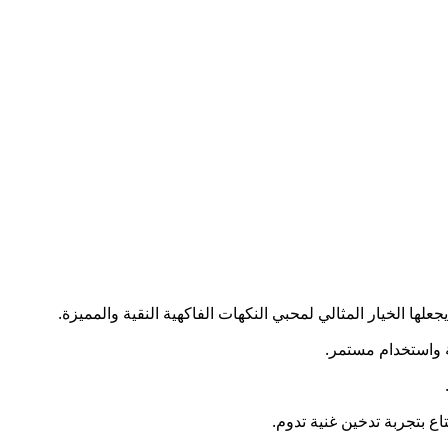
ها الخيار المثالي لمحبي النكهات الفاكهية النقية والمميزة.
اع بتجربة تدخين غنية تدوم.