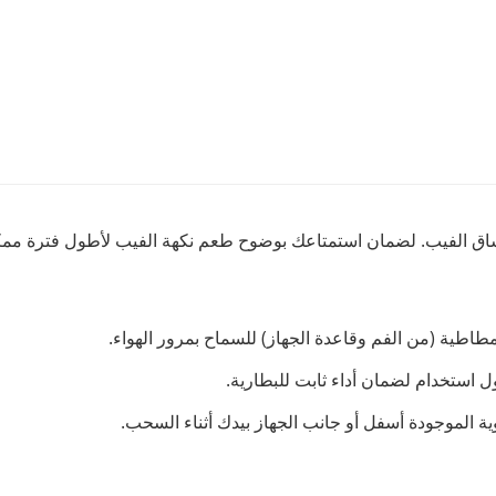
مطاطية (من الفم وقاعدة الجهاز) للسماح بمرور الهواء.
ول استخدام لضمان أداء ثابت للبطارية.
ة الموجودة أسفل أو جانب الجهاز بيدك أثناء السحب.