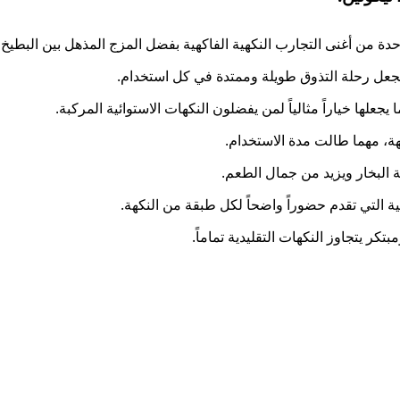
ة تجعل رحلة التذوق طويلة وممتدة في كل استخدام.
يجعلها خياراً مثالياً لمن يفضلون النكهات الاستوائية المركبة.
كهة، مهما طالت مدة الاستخدام.
 البخار ويزيد من جمال الطعم.
ية التي تقدم حضوراً واضحاً لكل طبقة من النكهة.
 يتجاوز النكهات التقليدية تماماً.