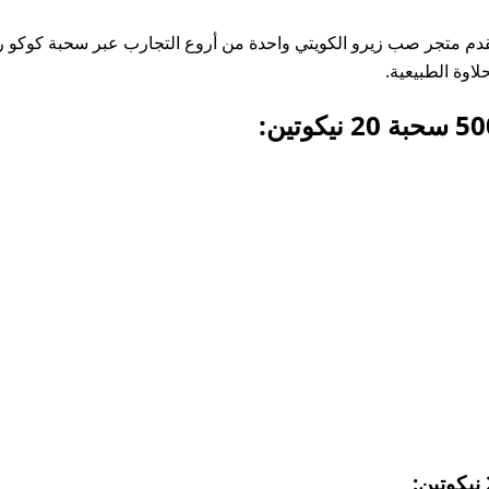
لاوة الطبيعية.