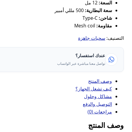
السعة:
12 مل
سعة البطارية:
500 مللي أمبير
شاحن:
Type-C
مقاومة:
Mesh coil
التصنيف:
سحبات جاهزة
عندك استفسار؟
تواصل معنا مباشرة عبر الواتساب
وصف المنتج
كيف تشغل الجهاز؟
مشاكل وحلول
التوصيل والدفع
مراجعات (0)
وصف المنتج