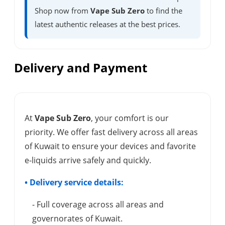
Shop now from
Vape Sub Zero
to find the
latest authentic releases at the best prices.
Delivery and Payment
At
Vape Sub Zero
, your comfort is our
priority. We offer fast delivery across all areas
of Kuwait to ensure your devices and favorite
e-liquids arrive safely and quickly.
• Delivery service details:
- Full coverage across all areas and
governorates of Kuwait.