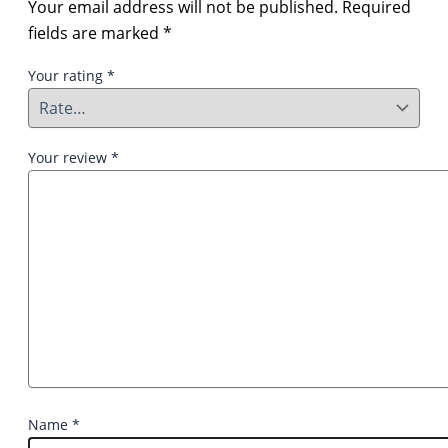
Your email address will not be published.
Required
fields are marked
*
Your rating
*
Your review
*
Name
*