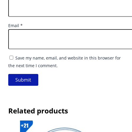
Email
*
Save my name, email, and website in this browser for
the next time I comment.
Related products