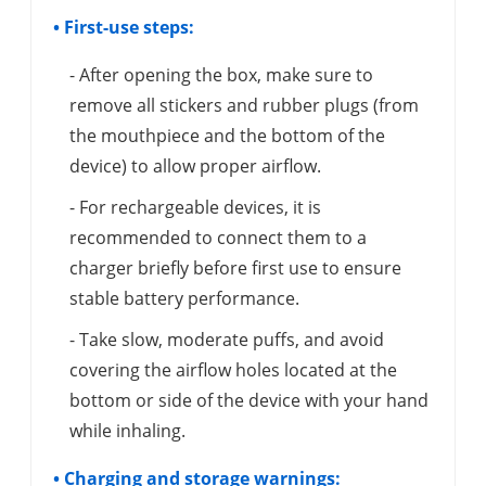
• First-use steps:
- After opening the box, make sure to
remove all stickers and rubber plugs (from
the mouthpiece and the bottom of the
device) to allow proper airflow.
- For rechargeable devices, it is
recommended to connect them to a
charger briefly before first use to ensure
stable battery performance.
- Take slow, moderate puffs, and avoid
covering the airflow holes located at the
bottom or side of the device with your hand
while inhaling.
• Charging and storage warnings: