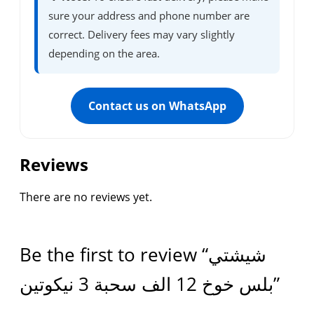
sure your address and phone number are
correct. Delivery fees may vary slightly
depending on the area.
Contact us on WhatsApp
Reviews
There are no reviews yet.
Be the first to review “شيشتي
بلس خوخ 12 الف سحبة 3 نيكوتين”