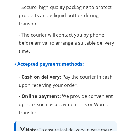
- Secure, high-quality packaging to protect
products and e-liquid bottles during
transport.
- The courier will contact you by phone
before arrival to arrange a suitable delivery
time.
• Accepted payment methods:
-
Cash on delivery:
Pay the courier in cash
upon receiving your order.
-
Online payment:
We provide convenient
options such as a payment link or Wamd
transfer.
💡 Note:
To ensure fast delivery, please make