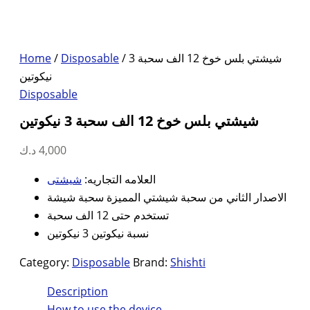
Home
/
Disposable
/ شيشتي بلس خوخ 12 الف سحبة 3
نيكوتين
Disposable
شيشتي بلس خوخ 12 الف سحبة 3 نيكوتين
د.ك
4,000
العلامه التجاريه:
شيشتى
الاصدار الثاني من سحبة شيشتي المميزة سحبة شيشة
تستخدم حتى 12 الف سحبة
نسبة نيكوتين 3 نيكوتين
Category:
Disposable
Brand:
Shishti
Description
How to use the device