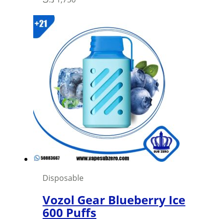
Disposable
Vozol Gear Blueberry Ice
600 Puffs