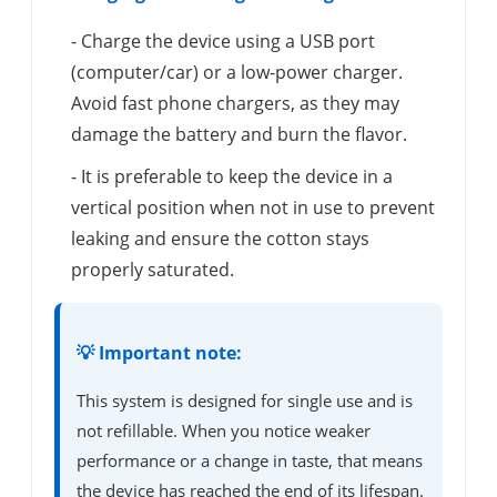
- Charge the device using a USB port
(computer/car) or a low-power charger.
Avoid fast phone chargers, as they may
damage the battery and burn the flavor.
- It is preferable to keep the device in a
vertical position when not in use to prevent
leaking and ensure the cotton stays
properly saturated.
💡 Important note:
This system is designed for single use and is
not refillable. When you notice weaker
performance or a change in taste, that means
the device has reached the end of its lifespan.