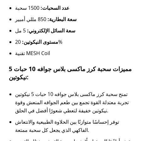
عدد السحبات:
1500 سحبة
سعة البطارية:
850 مللي أمبير
سعة السائل الإلكتروني:
5 مل
مستوى النيكوتين:
20%
تقنية MESH Coil
مميزات سحبة كرز ماكسى بلاس جوافه 10 حبات 5
نيكوتين:
تمنح سحبة كرز ماكسى بلاس جوافه 10 حبات 5 نيكوتين
تجربة معتدلة القوة تجمع بين طعم الجوافه المنعش وقوة
نيكوتين خفيفة لتعطي شعورًا أفضل في الحلق.
توفر إحساسًا متوازنًا بين الحلاوة الطبيعية والانتعاش
الفاكهي الذي يجعل كل سحبة ممتعة.