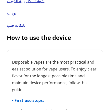
شيشة الكترونية الكويت
بودات
تانكات فيب
How to use the device
Disposable vapes are the most practical and
easiest solution for vape users. To enjoy clear
flavor for the longest possible time and
maintain device performance, follow this
guide:
• First-use steps: