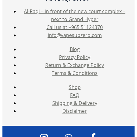
Al-Raqi – in front of the new court complex –
next to Grand Hyper
Call us at +965 51124370
info@vapesubzero.com
Blog
Privacy Policy
Return & Exchange Policy
Terms & Conditions
Shop
FAQ
Shipping & Delivery
Disclaimer