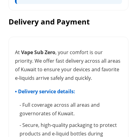
Delivery and Payment
At
Vape Sub Zero
, your comfort is our
priority. We offer fast delivery across all areas
of Kuwait to ensure your devices and favorite
e-liquids arrive safely and quickly.
• Delivery service details:
- Full coverage across all areas and
governorates of Kuwait.
- Secure, high-quality packaging to protect
products and e-liquid bottles during