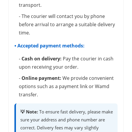
transport.
- The courier will contact you by phone
before arrival to arrange a suitable delivery
time.
• Accepted payment methods:
-
Cash on delivery:
Pay the courier in cash
upon receiving your order.
-
Online payment:
We provide convenient
options such as a payment link or Wamd
transfer.
💡 Note:
To ensure fast delivery, please make
sure your address and phone number are
correct. Delivery fees may vary slightly