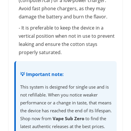
(computer/car) or a low-power charger.
Avoid fast phone chargers, as they may
damage the battery and burn the flavor.
- It is preferable to keep the device in a
vertical position when not in use to prevent
leaking and ensure the cotton stays
properly saturated.
💡 Important note:
This system is designed for single use and is
not refillable. When you notice weaker
performance or a change in taste, that means
the device has reached the end of its lifespan.
Shop now from
Vape Sub Zero
to find the
latest authentic releases at the best prices.