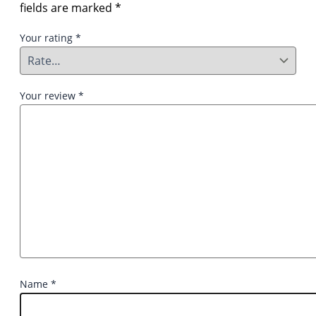
fields are marked
*
Your rating
*
Your review
*
Name
*