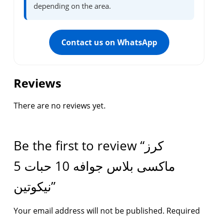
depending on the area.
Contact us on WhatsApp
Reviews
There are no reviews yet.
Be the first to review “كرز
ماكسى بلاس جوافه 10 حبات 5
نيكوتين”
Your email address will not be published.
Required