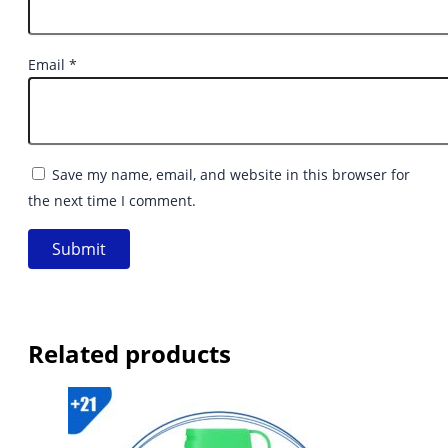
Email
*
Save my name, email, and website in this browser for
the next time I comment.
Related products