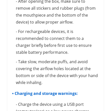
- After opening the box, make sure to
remove all stickers and rubber plugs (from
the mouthpiece and the bottom of the
device) to allow proper airflow.
- For rechargeable devices, it is
recommended to connect them to a
charger briefly before first use to ensure
stable battery performance.
- Take slow, moderate puffs, and avoid
covering the airflow holes located at the
bottom or side of the device with your hand
while inhaling.
• Charging and storage warnings:
- Charge the device using a USB port