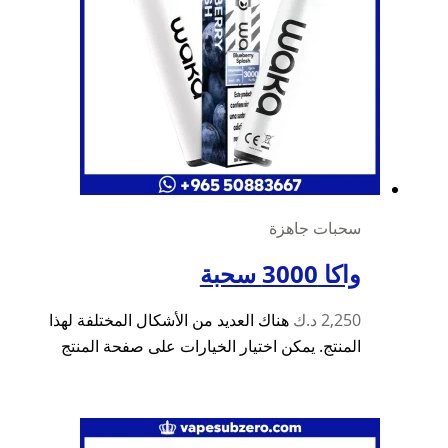
سحبات جاهزة
واكا 3000 سحبة
2,250
د.ك
هناك العديد من الأشكال المختلفة لهذا
المنتج. يمكن اختيار الخيارات على صفحة المنتج