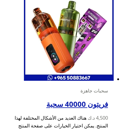
سحبات جاهزة
فريتون 40000 سحبة
4,500
د.ك
هناك العديد من الأشكال المختلفة لهذا
المنتج. يمكن اختيار الخيارات على صفحة المنتج