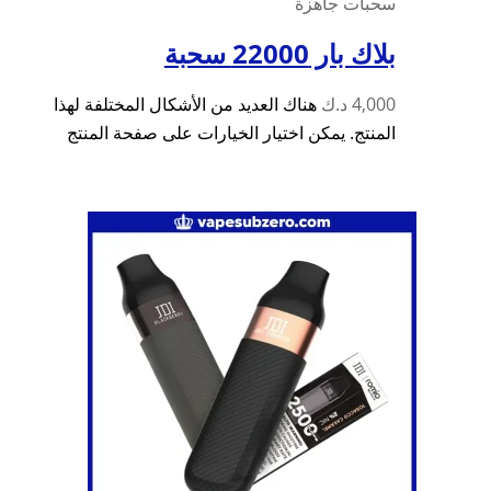
سحبات جاهزة
بلاك بار 22000 سحبة
4,000
د.ك
هناك العديد من الأشكال المختلفة لهذا
المنتج. يمكن اختيار الخيارات على صفحة المنتج