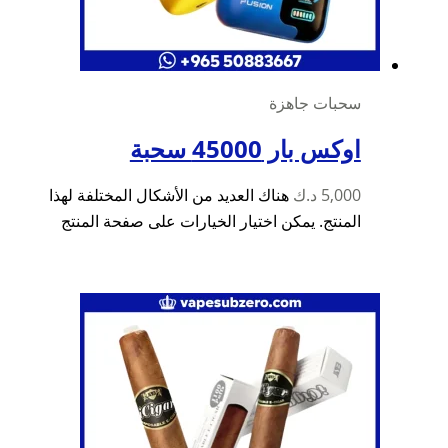
سحبات جاهزة
اوكس بار 45000 سحبة
5,000
د.ك
هناك العديد من الأشكال المختلفة لهذا
المنتج. يمكن اختيار الخيارات على صفحة المنتج