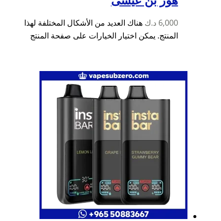
6,000
د.ك
هناك العديد من الأشكال المختلفة لهذا
المنتج. يمكن اختيار الخيارات على صفحة المنتج