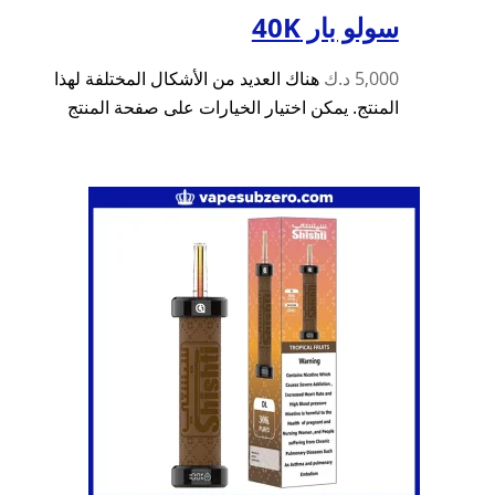
سولو بار 40K
5,000
د.ك
هناك العديد من الأشكال المختلفة لهذا
المنتج. يمكن اختيار الخيارات على صفحة المنتج