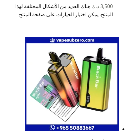
3,500
د.ك
هناك العديد من الأشكال المختلفة لهذا
المنتج. يمكن اختيار الخيارات على صفحة المنتج