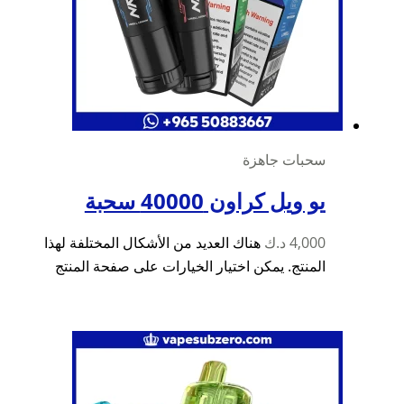
سحبات جاهزة
يو ويل كراون 40000 سحبة
4,000
د.ك
هناك العديد من الأشكال المختلفة لهذا
المنتج. يمكن اختيار الخيارات على صفحة المنتج