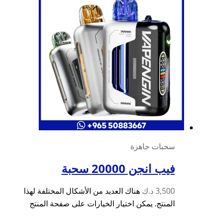
سحبات جاهزة
فيب انجن 20000 سحبة
3,500
د.ك
هناك العديد من الأشكال المختلفة لهذا
المنتج. يمكن اختيار الخيارات على صفحة المنتج