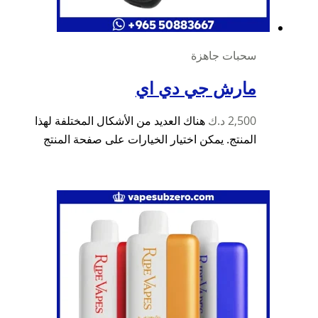
سحبات جاهزة
مارش جي دي اي
2,500
د.ك
هناك العديد من الأشكال المختلفة لهذا
المنتج. يمكن اختيار الخيارات على صفحة المنتج