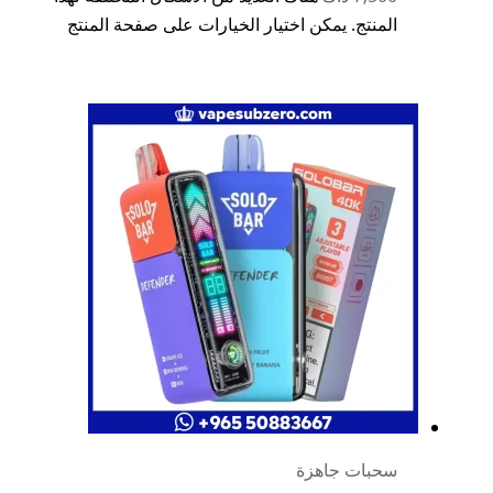
المنتج. يمكن اختيار الخيارات على صفحة المنتج
سحبات جاهزة