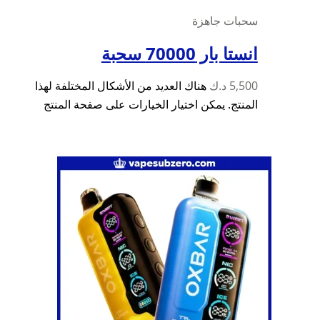
سحبات جاهزة
انستا بار 70000 سحبة
5,500
د.ك
هناك العديد من الأشكال المختلفة لهذا
المنتج. يمكن اختيار الخيارات على صفحة المنتج