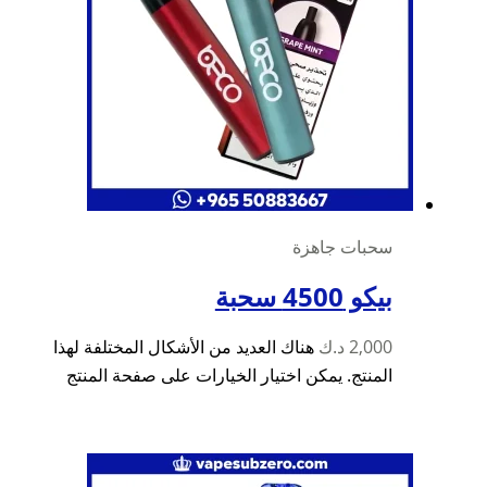
سحبات جاهزة
بيكو 4500 سحبة
2,000
د.ك
هناك العديد من الأشكال المختلفة لهذا
المنتج. يمكن اختيار الخيارات على صفحة المنتج