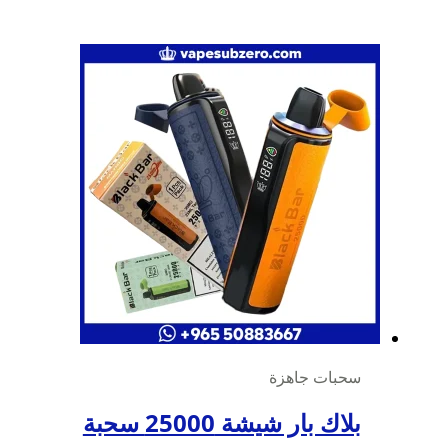
سحبات جاهزة
بلاك بار شيشة 25000 سحبة