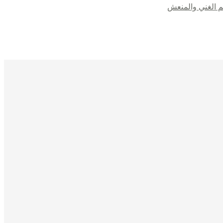
م الغني والمنعش