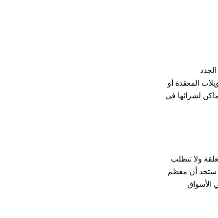
الجدد
يلات المعقدة أو
ماكن لشرائها في
لقة ولا تتطلب
، ستجد أن معظم
ي الأسواق