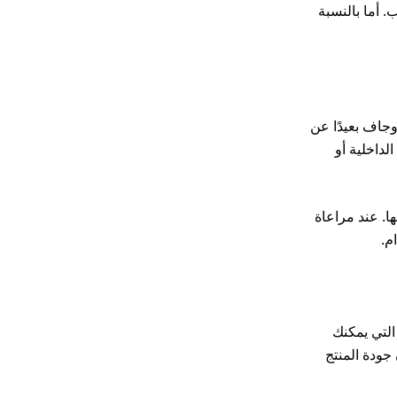
. أما بالنسبة
وجاف بعيدًا عن
لداخلية أو
ا. عند مراعاة
م.
 التي يمكنك
جودة المنتج