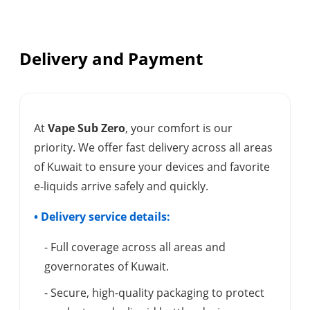
Delivery and Payment
At
Vape Sub Zero
, your comfort is our
priority. We offer fast delivery across all areas
of Kuwait to ensure your devices and favorite
e-liquids arrive safely and quickly.
• Delivery service details:
- Full coverage across all areas and
governorates of Kuwait.
- Secure, high-quality packaging to protect