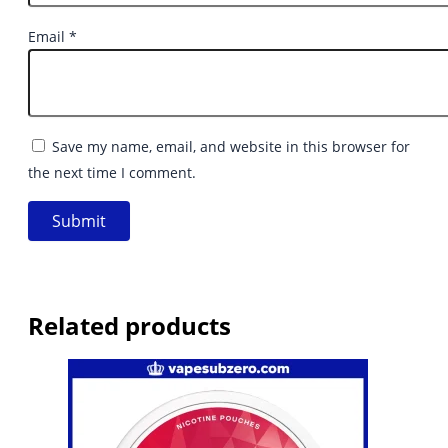
Email
*
Save my name, email, and website in this browser for
the next time I comment.
Related products