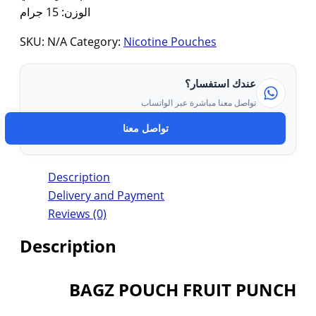
الوزن: 15 جرام
SKU:
N/A
Category:
Nicotine Pouches
عندك استفسار؟
تواصل معنا مباشرة عبر الواتساب
تواصل معنا
Description
Delivery and Payment
Reviews (0)
Description
BAGZ POUCH FRUIT PUNCH