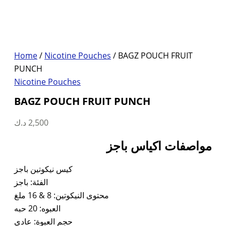
Home
/
Nicotine Pouches
/ BAGZ POUCH FRUIT
PUNCH
Nicotine Pouches
BAGZ POUCH FRUIT PUNCH
د.ك
2,500
مواصفات اكياس باجز
كيس نيكوتين باجز
الفئة: باجز
محتوى النيكوتين: 8 & 16 ملغ
العبوه: 20 حبه
حجم العبوة: عادي