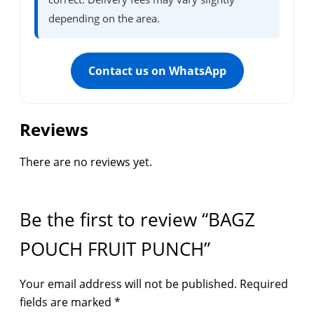
depending on the area.
Contact us on WhatsApp
Reviews
There are no reviews yet.
Be the first to review “BAGZ
POUCH FRUIT PUNCH”
Your email address will not be published.
Required
fields are marked
*