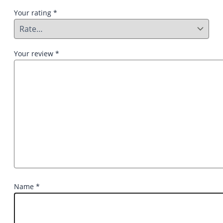
Your rating
*
Your review
*
Name
*