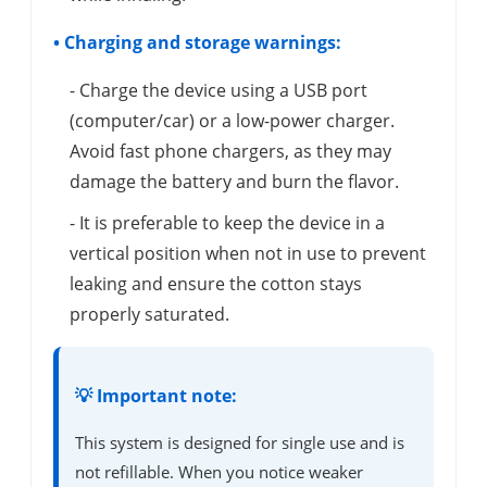
• Charging and storage warnings:
- Charge the device using a USB port
(computer/car) or a low-power charger.
Avoid fast phone chargers, as they may
damage the battery and burn the flavor.
- It is preferable to keep the device in a
vertical position when not in use to prevent
leaking and ensure the cotton stays
properly saturated.
💡 Important note:
This system is designed for single use and is
not refillable. When you notice weaker