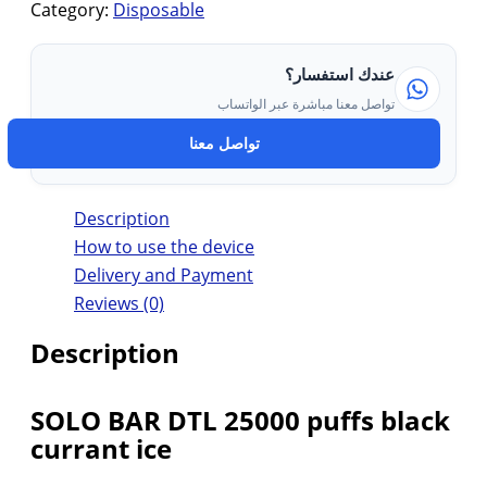
Category:
Disposable
عندك استفسار؟
تواصل معنا مباشرة عبر الواتساب
تواصل معنا
Description
How to use the device
Delivery and Payment
Reviews (0)
Description
SOLO BAR DTL 25000 puffs black
currant ice