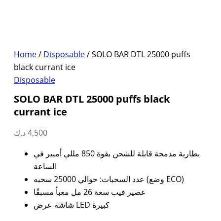
Home
/
Disposable
/ SOLO BAR DTL 25000 puffs
black currant ice
Disposable
SOLO BAR DTL 25000 puffs black
currant ice
د.ك
4,500
بطارية مدمجة قابلة للشحن بقوة 850 مللي أمبير في
الساعة
عدد السحبات: حوالي 25000 سحبه (وضع ECO)
عصير فيب سعة 26 مل معبأ مسبقًا
شاشة عرض LED كبيرة