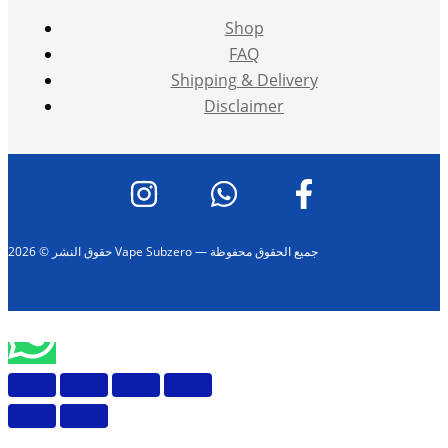
Shop
FAQ
Shipping & Delivery
Disclaimer
حقوق النشر © 2026 Vape Subzero — جميع الحقوق محفوظة