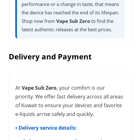
performance or a change in taste, that means
the device has reached the end of its lifespan.
Shop now from
Vape Sub Zero
to find the
latest authentic releases at the best prices.
Delivery and Payment
At
Vape Sub Zero
, your comfort is our
priority. We offer fast delivery across all areas
of Kuwait to ensure your devices and favorite
e-liquids arrive safely and quickly.
• Delivery service details: