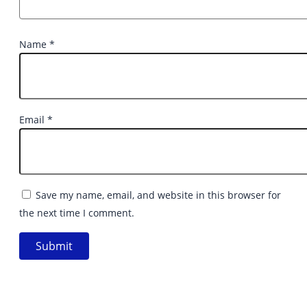
Name
*
Email
*
Save my name, email, and website in this browser for
the next time I comment.