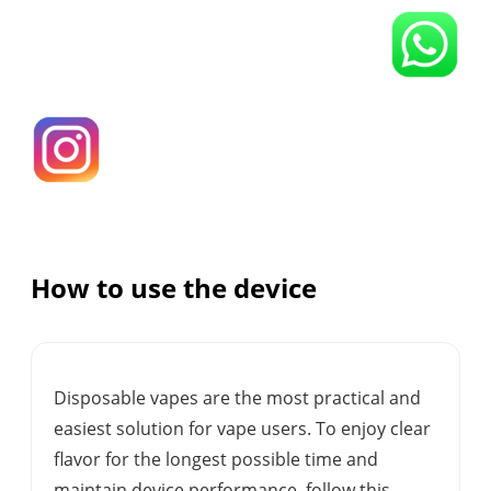
How to use the device
Disposable vapes are the most practical and
easiest solution for vape users. To enjoy clear
flavor for the longest possible time and
maintain device performance, follow this