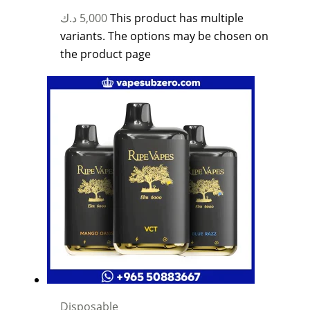
د.ك
5,000
This product has multiple
variants. The options may be chosen on
the product page
Disposable