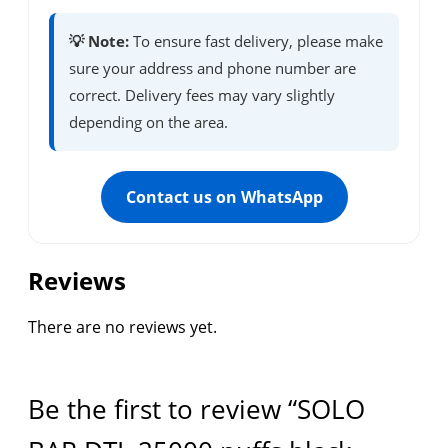
💡 Note:
To ensure fast delivery, please make
sure your address and phone number are
correct. Delivery fees may vary slightly
depending on the area.
Contact us on WhatsApp
Reviews
There are no reviews yet.
Be the first to review “SOLO