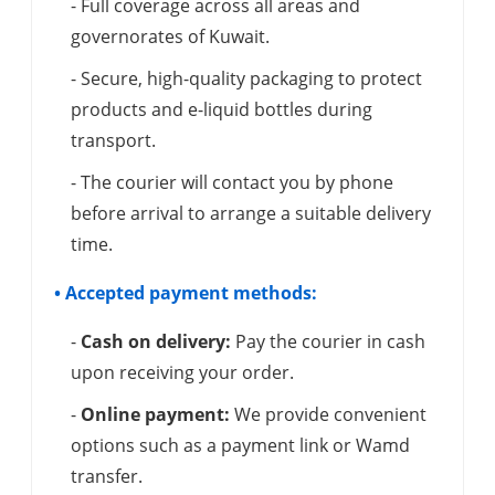
- Full coverage across all areas and
governorates of Kuwait.
- Secure, high-quality packaging to protect
products and e-liquid bottles during
transport.
- The courier will contact you by phone
before arrival to arrange a suitable delivery
time.
• Accepted payment methods:
-
Cash on delivery:
Pay the courier in cash
upon receiving your order.
-
Online payment:
We provide convenient
options such as a payment link or Wamd
transfer.