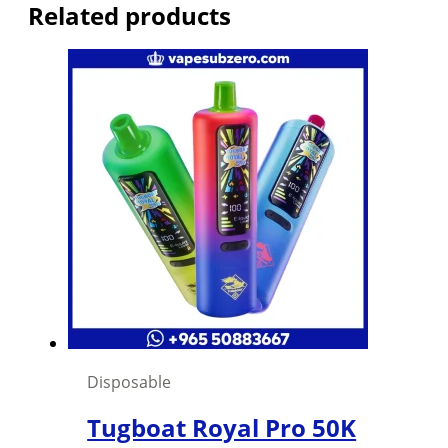
Related products
Disposable
Tugboat Royal Pro 50K