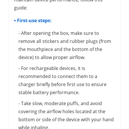
guide:
• First-use steps:
- After opening the box, make sure to
remove all stickers and rubber plugs (from
the mouthpiece and the bottom of the
device) to allow proper airflow.
- For rechargeable devices, it is
recommended to connect them to a
charger briefly before first use to ensure
stable battery performance.
- Take slow, moderate puffs, and avoid
covering the airflow holes located at the
bottom or side of the device with your hand
while inhaling.