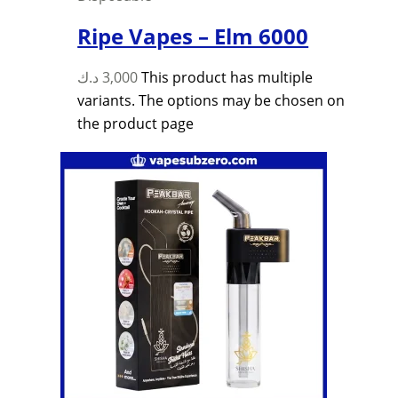
Ripe Vapes – Elm 6000
د.ك
3,000
This product has multiple
variants. The options may be chosen on
the product page