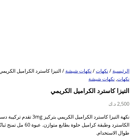
الرئيسية
/
نكهات
/
نكهات شيشة
/ التيزا كاسترد الكراميل الكريمي
نكهات
,
نكهات شيشة
التيزا كاسترد الكراميل الكريمي
2,500
د.ك
نكهة التيزا كاسترد الكراميل الكريمي ب
الكاسترد وطبقة كراميل حلوة بطا
طوال الاستخدام.