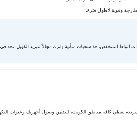
ة طازجة وقوية لأطول فترة.
 سريعة تغطي كافة مناطق الكويت، لنضمن وصول أجهزتك وعبوات النكه