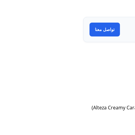
تواصل معنا