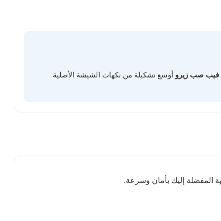
فيب صب زيرو
أوسع تشكيلة من نكهات الشيشة الأصلية
ة المفضلة إليك بأمان وسرعة.