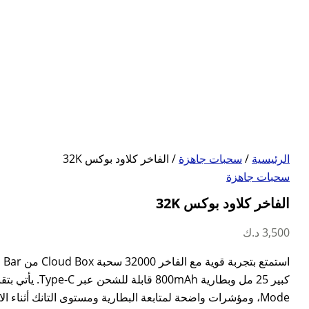
الرئيسية
/
سحبات جاهزة
/ الفاخر كلاود بوكس 32K
سحبات جاهزة
الفاخر كلاود بوكس 32K
3,500
د.ك
Mode، ومؤشرات واضحة لمتابعة البطارية ومستوى التانك أثناء الاستخدام.