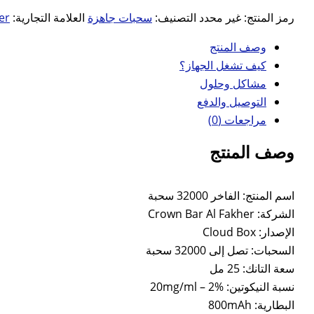
رمز المنتج:
غير محدد
التصنيف:
سحبات جاهزة
العلامة التجارية:
er
وصف المنتج
كيف تشغل الجهاز؟
مشاكل وحلول
التوصيل والدفع
مراجعات (0)
وصف المنتج
اسم المنتج: الفاخر 32000 سحبة
الشركة: Crown Bar Al Fakher
الإصدار: Cloud Box
السحبات: تصل إلى 32000 سحبة
سعة التانك: 25 مل
نسبة النيكوتين: 20mg/ml – 2%
البطارية: 800mAh