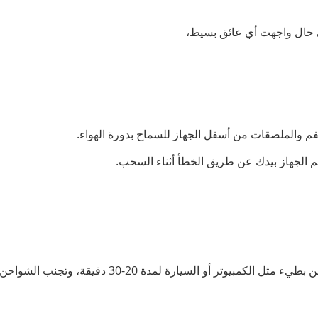
 حال واجهت أي عائق بسيط،
لفم والملصقات من أسفل الجهاز للسماح بدورة الهواء.
م الجهاز بيدك عن طريق الخطأ أثناء السحب.
السيارة لمدة 20-30 دقيقة، وتجنب الشواحن السريعة جداً.