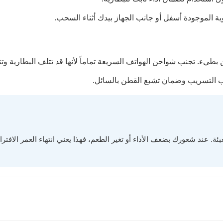
ة الموجودة أسفل أو جانب الجهاز بيدك أثناء السحب.
نب التسريب وضمان تشبع القطن بالسائل.
ئة. عند شعورك بضعف الأداء أو تغير الطعم، فهذا يعني انتهاء العمر الافت