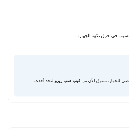
راضي للجهاز. تسوق الآن من
فيب صب زيرو
لتجد أحدث