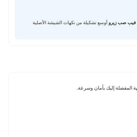
فيب صب زيرو
أوسع تشكيلة من نكهات الشيشة الأصلية
ة المفضلة إليك بأمان وسرعة.