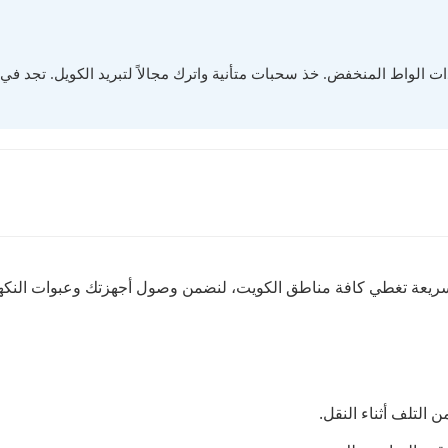
 سريعة تغطي كافة مناطق الكويت، لنضمن وصول أجهزتك وعبوات النكه
التلف أثناء النقل.