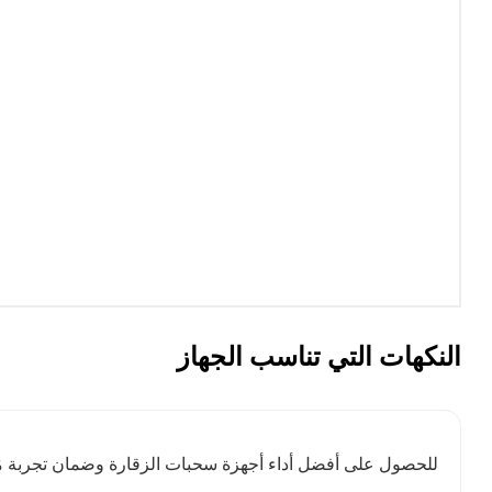
النكهات التي تناسب الجهاز
للحصول على أفضل أداء أجهزة سحبات الزقارة وضمان تجربة مُرضية