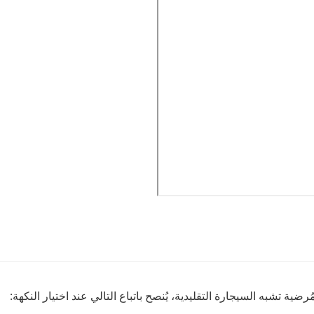
 تشبه السيجارة التقليدية، يُنصح باتباع التالي عند اختيار النكهة: