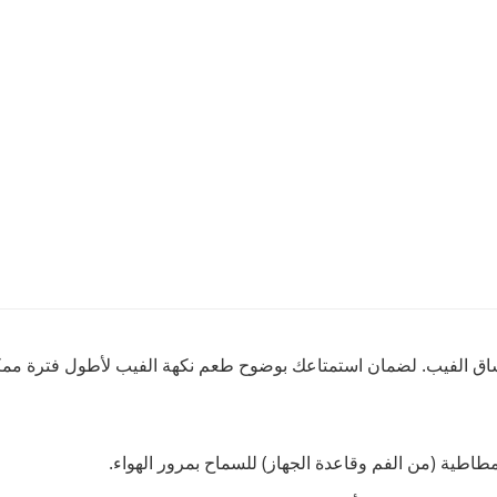
مطاطية (من الفم وقاعدة الجهاز) للسماح بمرور الهواء.