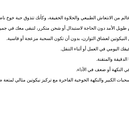
عالم من الانتعاش الطبيعي والحلاوة الخفيفة، وكأنك تتذوق حبة خوخ ن
ك اليومي في العمل أو أثناء التنقل.
الدقيقة والمتقنة.
ي النكهة أو ضعف في الأداء.