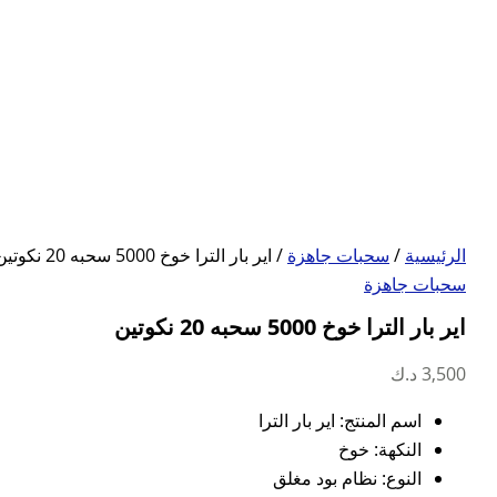
الرئيسية
/
سحبات جاهزة
/ اير بار الترا خوخ 5000 سحبه 20 نكوتين
سحبات جاهزة
اير بار الترا خوخ 5000 سحبه 20 نكوتين
3,500
د.ك
اسم المنتج: اير بار الترا
النكهة: خوخ
النوع: نظام بود مغلق