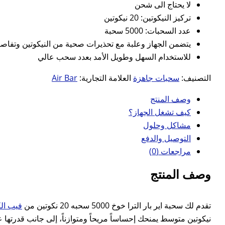
لا يحتاج الى شحن
تركيز النيكوتين: 20 نيكوتين
عدد السحبات: 5000 سحبة
يتضمن الجهاز وعلبة مع تحذيرات صحية من النيكوتين وتفاصي
للاستخدام السهل وطويل الأمد بعدد سحب عالي
التصنيف:
سحبات جاهزة
العلامة التجارية:
Air Bar
وصف المنتج
كيف تشغل الجهاز؟
مشاكل وحلول
التوصيل والدفع
مراجعات (0)
وصف المنتج
تقدم لك سحبة اير بار الترا خوخ 5000 سحبه 20 نكوتين من
فيب ال