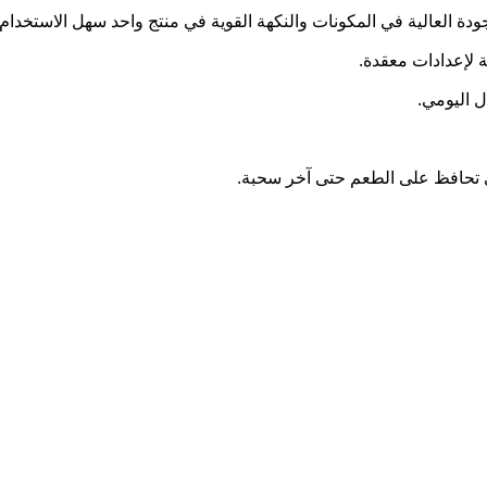
ة لإعدادات معقدة.
تي تحافظ على الطعم حتى آخر سحبة.