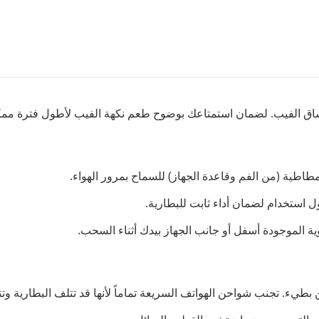
مطاطية (من الفم وقاعدة الجهاز) للسماح بمرور الهواء.
ول استخدام لضمان أداء ثابت للبطارية.
ة الموجودة أسفل أو جانب الجهاز بيدك أثناء السحب.