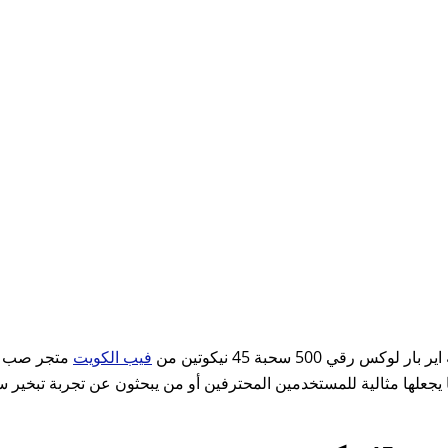
500 سحبة 45 نيكوتين من
فيب الكويت
متجر صب زير
يجعلها مثالية للمستخدمين المحترفين أو من يبحثون عن تجربة تبخير سر