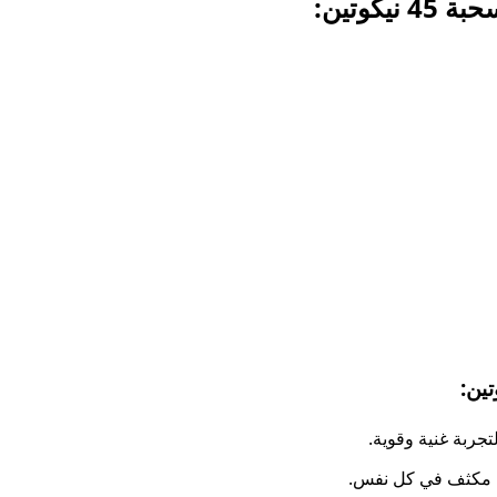
 مكثف في كل نفس.