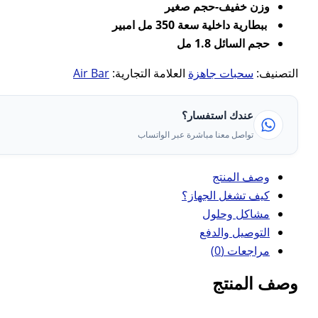
وزن خفيف-حجم صغير
ببطارية داخلية سعة 350 مل امبير
حجم السائل 1.8 مل
التصنيف:
سحبات جاهزة
العلامة التجارية:
Air Bar
عندك استفسار؟
تواصل معنا مباشرة عبر الواتساب
وصف المنتج
كيف تشغل الجهاز؟
مشاكل وحلول
التوصيل والدفع
مراجعات (0)
وصف المنتج