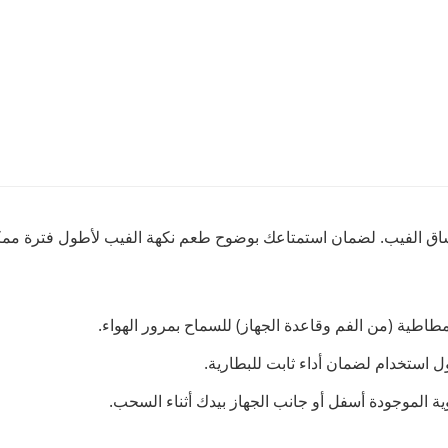
مطاطية (من الفم وقاعدة الجهاز) للسماح بمرور الهواء.
ول استخدام لضمان أداء ثابت للبطارية.
ة الموجودة أسفل أو جانب الجهاز بيدك أثناء السحب.