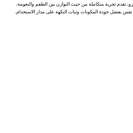
 تقدم تجربة متكاملة من حيث التوازن بين الطعم والنعومة،
كل نفس بفضل جودة المكونات وثبات النكهة على مدار الاستخدام.