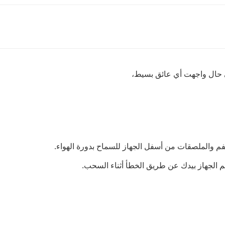
 حال واجهت أي عائق بسيط،
لفم والملصقات من أسفل الجهاز للسماح بدورة الهواء.
م الجهاز بيدك عن طريق الخطأ أثناء السحب.