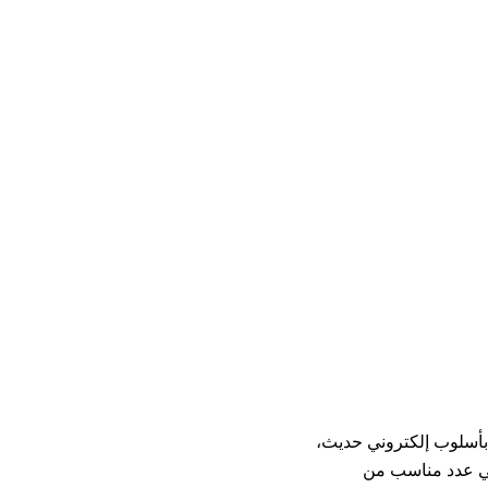
بأسلوب إلكتروني حديث،
طي عدد مناسب من