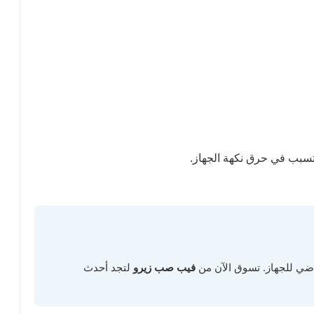
راضي للجهاز. تسوق الآن من
فيب صب زيرو
لتجد أحدث