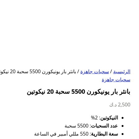
الرئيسية
/
سحبات جاهزة
/ بانثر بار يونيكورن 5500 سحبة 20 نيكوتين
سحبات جاهزة
بانثر بار يونيكورن 5500 سحبة 20 نيكوتين
2,500
د.ك
النيكوتين
: 2%
عدد السحبات
: 5500 سحبة
سعة البطارية
: 550 مللي أمبير في الساعة