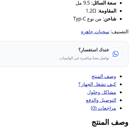
سعة السائل
: 9.5 مل
المقاومة
: 1.2Ω
شاحن
: من نوع Typ-C
التصنيف:
سحبات جاهزة
عندك استفسار؟
تواصل معنا مباشرة عبر الواتساب
وصف المنتج
كيف تشغل الجهاز؟
مشاكل وحلول
التوصيل والدفع
مراجعات (0)
وصف المنتج