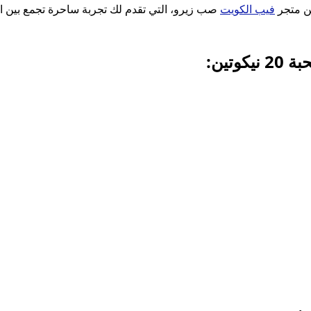
فيب الكويت
صب زيرو، التي تقدم لك تجربة ساحرة تجمع بين النك