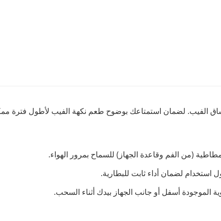
مطاطية (من الفم وقاعدة الجهاز) للسماح بمرور الهواء.
ول استخدام لضمان أداء ثابت للبطارية.
ة الموجودة أسفل أو جانب الجهاز بيدك أثناء السحب.