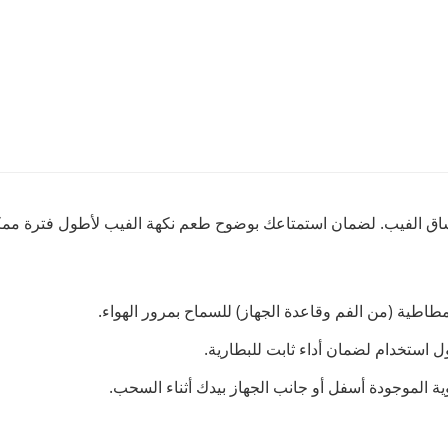
مطاطية (من الفم وقاعدة الجهاز) للسماح بمرور الهواء.
ول استخدام لضمان أداء ثابت للبطارية.
ة الموجودة أسفل أو جانب الجهاز بيدك أثناء السحب.