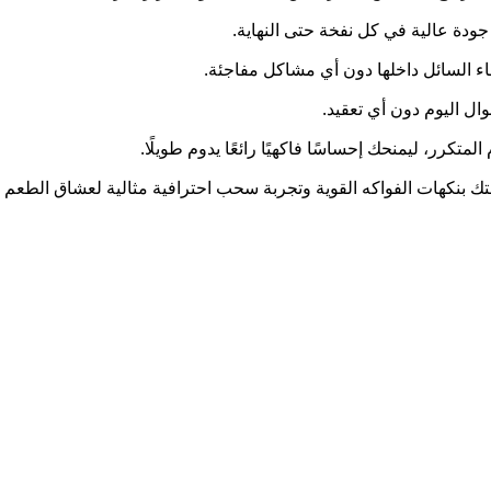
ء السائل داخلها دون أي مشاكل مفاجئة.
ال اليوم دون أي تعقيد.
متكرر، ليمنحك إحساسًا فاكهيًا رائعًا يدوم طويلًا.