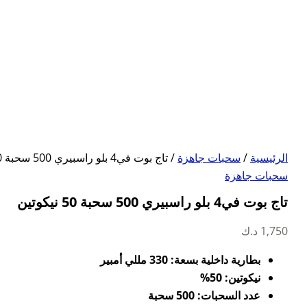
الرئيسية
/
سحبات جاهزة
/ تاج بوت في4 بلو راسبيري 500 سحبة 50 نيكوتين
سحبات جاهزة
تاج بوت في4 بلو راسبيري 500 سحبة 50 نيكوتين
1,750
د.ك
بطارية داخلية بسعة: 330 مللي أمبير
نيكوتين: 50%
عدد السحبات: 500 سحبة