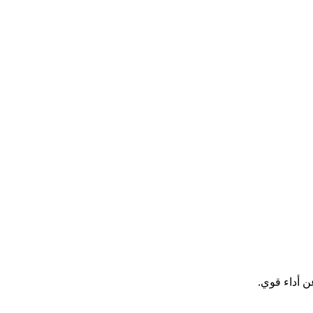
ن أداء قوي.