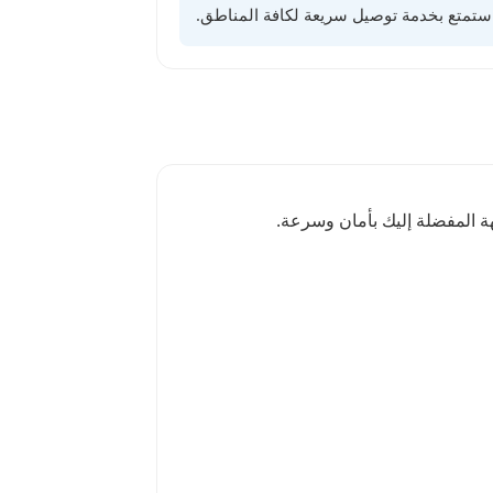
ة المفضلة إليك بأمان وسرعة.