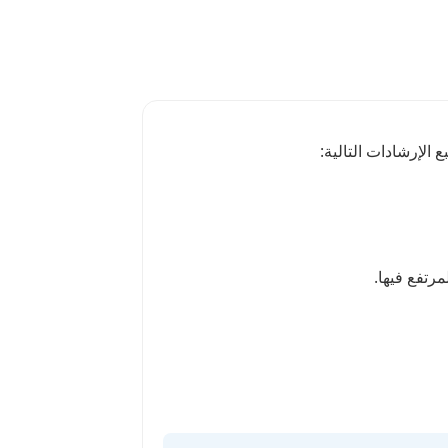
 الإرشادات التالية: