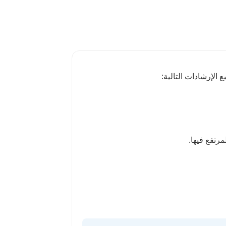
 الإرشادات التالية: