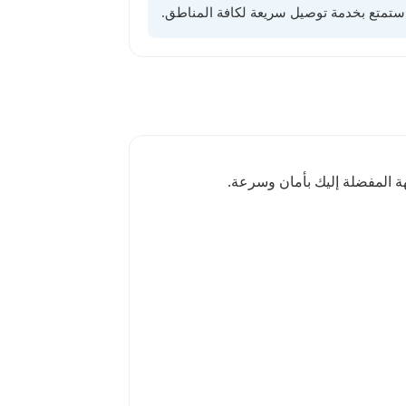
ة المفضلة إليك بأمان وسرعة.