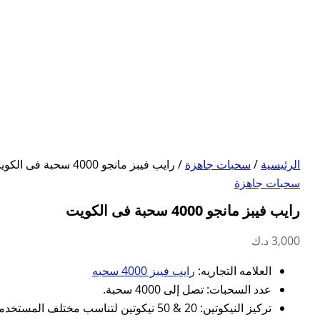
الرئيسية
/
سحبات جاهزة
/ رايب فيبز مانجو 4000 سحبة فى الكويت
سحبات جاهزة
رايب فيبز مانجو 4000 سحبة فى الكويت
3,000
د.ك
العلامه التجاريه:
رايب فيبز 4000 سحبه
عدد السحبات: تصل إلى 4000 سحبة.
تركيز النيكوتين: 20 & 50 نيكوتين لتناسب مختلف المستخدمين.