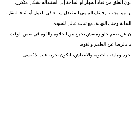
ما يجعله رفيقك اليومي المفضل سواء في العمل أو أثناء التنقل.
بداية وحتى النهاية، مع ثبات عالي للجودة.
بحثون عن طعم حلو ومنعش يجمع بين الحلاوة والقوة في نفس الوقت.
م بالرضا عن الطعم والقوة.