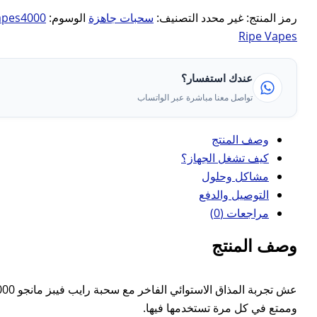
رمز المنتج:
غير محدد
التصنيف:
سحبات جاهزة
الوسوم:
apes4000
Ripe Vapes
عندك استفسار؟
تواصل معنا مباشرة عبر الواتساب
وصف المنتج
كيف تشغل الجهاز؟
مشاكل وحلول
التوصيل والدفع
مراجعات (0)
وصف المنتج
وممتع في كل مرة تستخدمها فيها.