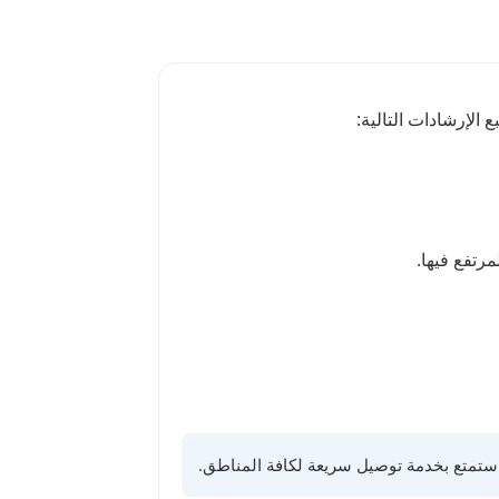
 الإرشادات التالية: