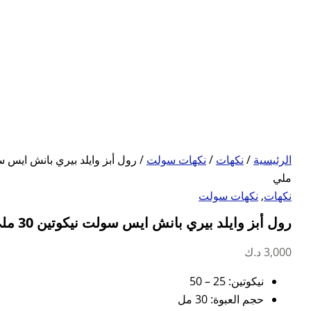
الرئيسية
/
نكهات
/
نكهات سولت
ملي
نكهات
,
نكهات سولت
رول أبز وايلد بيري بانش ايس سولت نيكوتين 30 ملي
3,000
د.ك
نيكوتين: 25 – 50
حجم العبوة: 30 مل