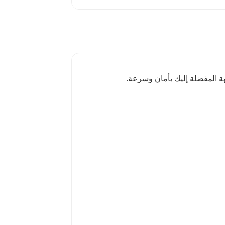
ة المفضلة إليك بأمان وسرعة.