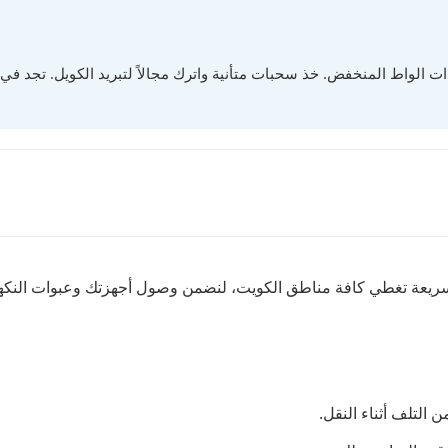
 سريعة تغطي كافة مناطق الكويت، لنضمن وصول أجهزتك وعبوات النكه
التلف أثناء النقل.