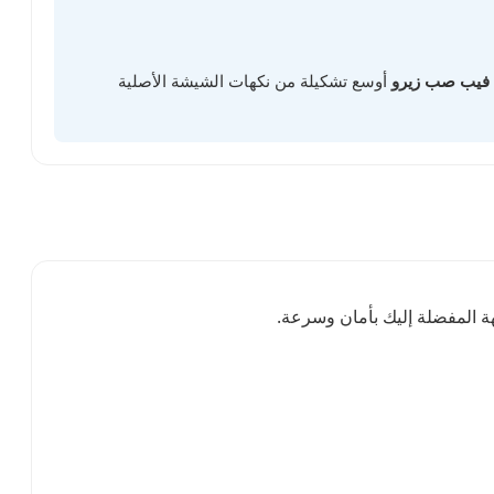
فيب صب زيرو
أوسع تشكيلة من نكهات الشيشة الأصلية
ة المفضلة إليك بأمان وسرعة.