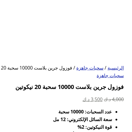
الرئيسية
/
سحبات جاهزة
/ فوزول جرين بلاست 10000 سحبة 20 نيكوتين
سحبات جاهزة
فوزول جرين بلاست 10000 سحبة 20 نيكوتين
السعر
السعر
4,000
د.ك
3,500
د.ك
الأصلي
الحالي
عدد السحبات: 10000 سحبة
هو:
هو:
سعة السائل الإلكتروني: 12 مل
4,000 د.ك.
3,500 د.ك.
قوة النيكوتين: 2%