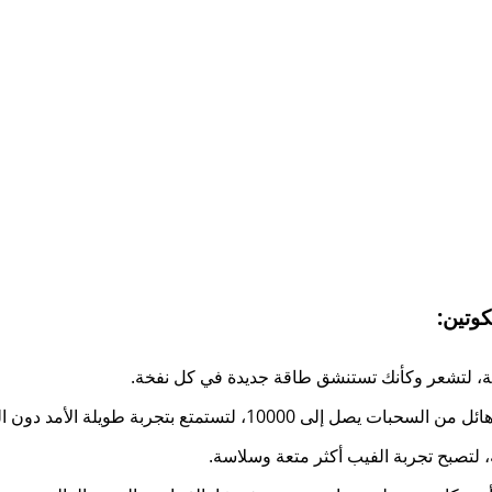
ية، لتشعر وكأنك تستنشق طاقة جديدة في كل نفخة.
ية، لتصبح تجربة الفيب أكثر متعة وسلاسة.