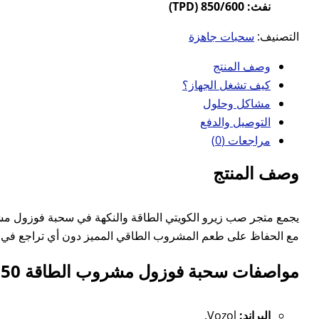
نفث: 850/600 (TPD)
التصنيف:
سحبات جاهزة
وصف المنتج
كيف تشغل الجهاز؟
مشاكل وحلول
التوصيل والدفع
مراجعات (0)
وصف المنتج
مع الحفاظ على طعم المشروب الطاقي المميز دون أي تراجع في ا
مواصفات سحبة فوزول مشروب الطاقة 850 سحبة 50 مجم:
البراند:
Vozol
.