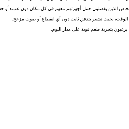
للأشخاص الذين يفضلون حمل أجهزتهم معهم في كل مكان دون عبء أو حجم
 الوقت، بحيث تشعر بتدفق ثابت دون أي انقطاع أو صوت مزعج.
لذين يرغبون بتجربة طعم قوية على مدار اليوم.