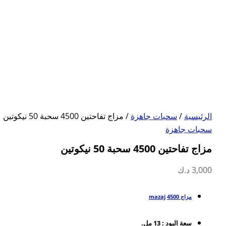
الرئيسية
/
سحبات جاهزة
/ مزاج تفاحتين 4500 سحبة 50 نيكوتين
سحبات جاهزة
مزاج تفاحتين 4500 سحبة 50 نيكوتين
3,000
د.ك
مزاج 4500
mazaj
سعة البود : 13 مل.