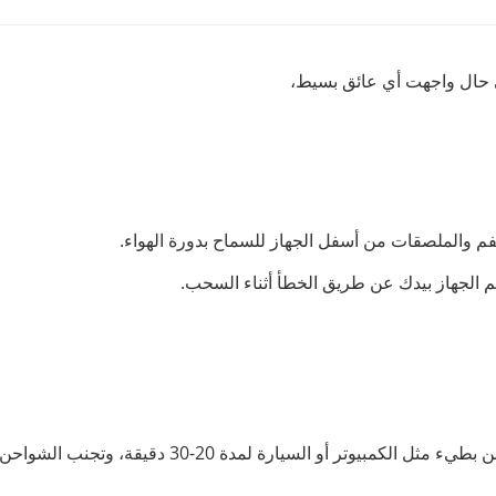
 حال واجهت أي عائق بسيط،
لفم والملصقات من أسفل الجهاز للسماح بدورة الهواء.
م الجهاز بيدك عن طريق الخطأ أثناء السحب.
السيارة لمدة 20-30 دقيقة، وتجنب الشواحن السريعة جداً.