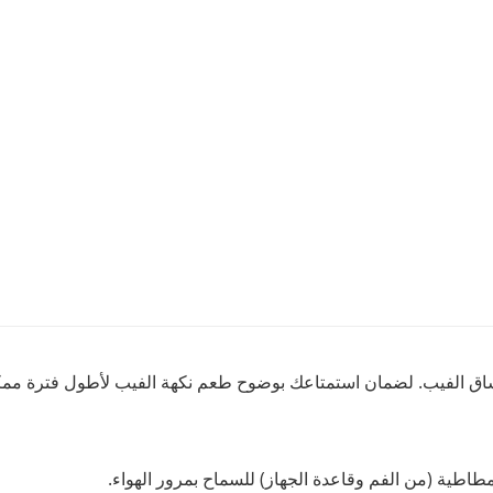
مطاطية (من الفم وقاعدة الجهاز) للسماح بمرور الهواء.