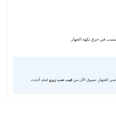
راضي للجهاز. تسوق الآن من
فيب صب زيرو
لتجد أحدث