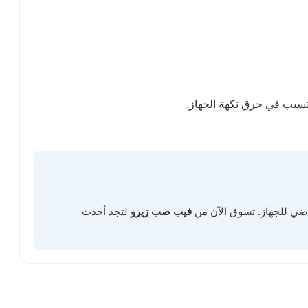
راضي للجهاز. تسوق الآن من
فيب صب زيرو
لتجد أحدث