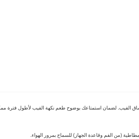
مطاطية (من الفم وقاعدة الجهاز) للسماح بمرور الهواء.