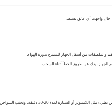
 حال واجهت أي عائق بسيط،
لفم والملصقات من أسفل الجهاز للسماح بدورة الهواء.
م الجهاز بيدك عن طريق الخطأ أثناء السحب.
السيارة لمدة 20-30 دقيقة، وتجنب الشواحن السريعة جداً.