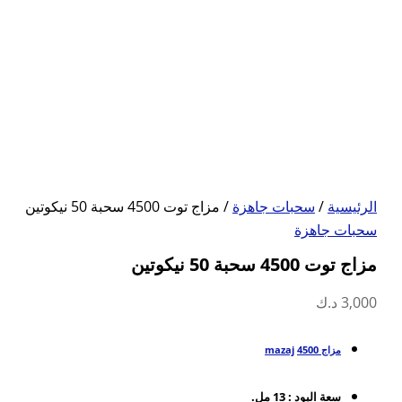
الرئيسية
/
سحبات جاهزة
/ مزاج توت 4500 سحبة 50 نيكوتين
سحبات جاهزة
مزاج توت 4500 سحبة 50 نيكوتين
3,000
د.ك
مزاج 4500
mazaj
سعة البود : 13 مل.