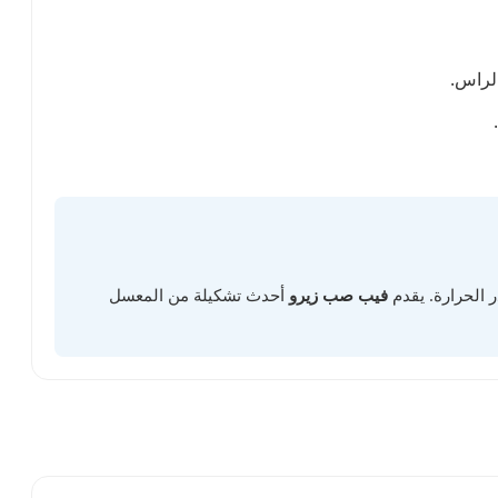
الراس.
 الحرارة. يقدم
فيب صب زيرو
أحدث تشكيلة من المعسل