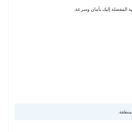
ة المفضلة إليك بأمان وسرعة.
لمنطقة.