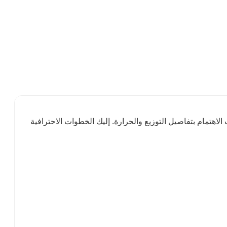
هتمام بتفاصيل التوزيع والحرارة. إليك الخطوات الاحترافية