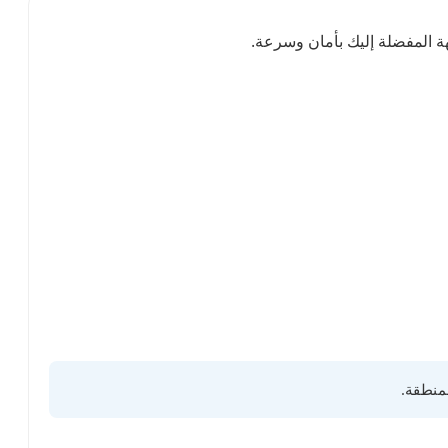
ة المفضلة إليك بأمان وسرعة.
لمنطقة.