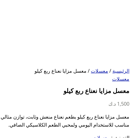
الرئيسية
/
معسلات
/ معسل مزايا نعناع ربع كيلو
معسلات
معسل مزايا نعناع ربع كيلو
1,500
د.ك
معسل مزايا نعناع ربع كيلو بطعم نعناع منعش وثابت، توازن مثالي بي
مناسب للاستخدام اليومي ولمحبي الطعم الكلاسيكي الصافي.
التصنيف:
معسلات