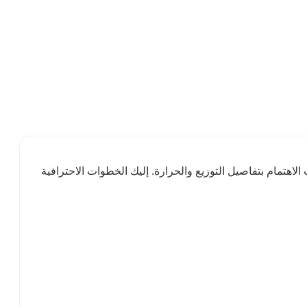
هتمام بتفاصيل التوزيع والحرارة. إليك الخطوات الاحترافية