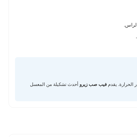
الراس.
 الحرارة. يقدم
فيب صب زيرو
أحدث تشكيلة من المعسل