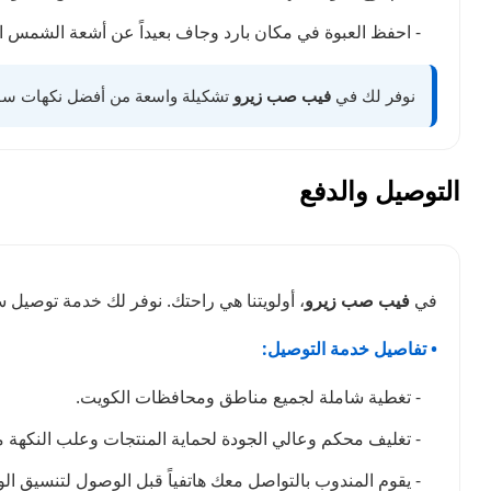
- احفظ العبوة في مكان بارد وجاف بعيداً عن أشعة الشمس ا
نوفر لك في
فيب صب زيرو
تشكيلة واسعة من أفضل نكهات سولت الأصلية في الكويت. اختر 
التوصيل والدفع
في
فيب صب زيرو
، أولويتنا هي راحتك. نوفر لك خدمة توصيل
• تفاصيل خدمة التوصيل:
- تغطية شاملة لجميع مناطق ومحافظات الكويت.
- تغليف محكم وعالي الجودة لحماية المنتجات وعلب النكهة من 
- يقوم المندوب بالتواصل معك هاتفياً قبل الوصول لتنسيق ا