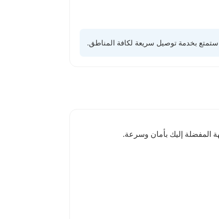
ة المفضلة إليك بأمان وسرعة.