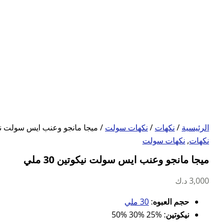
الرئيسية
/
نكهات
/
نكهات سولت
/ ميجا مانجو وعنب ايس سولت نيكوتين
نكهات
,
نكهات سولت
ميجا مانجو وعنب ايس سولت نيكوتين 30 ملي
3,000
د.ك
حجم العبوه
:
30 ملي
نيكوتين
: %25 %30 %50