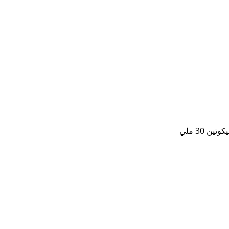
 30 ملي