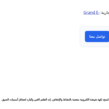
جارية:
Grand E-
تواصل معنا
لنمنح نكهة شيشة الكترونية مفعمة بالنشاط والإنتعاش، إنه الطعم الغني والبارد لعشاق أمسيات الصيق.