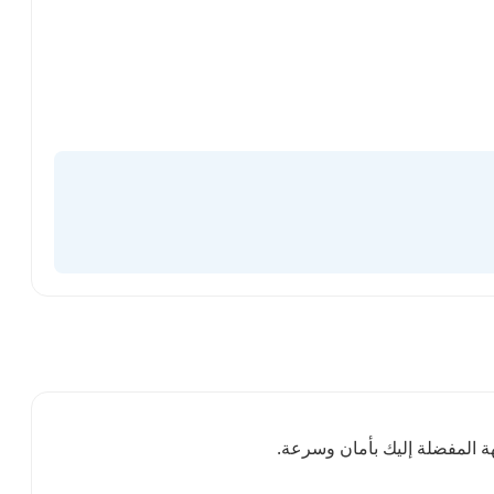
ة المفضلة إليك بأمان وسرعة.