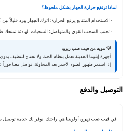
لماذا ترتفع حرارة الجهاز بشكل ملحوظ؟
- الاستخدام المتتابع يرفع الحرارة؛ اترك الجهاز يبرد قليلاً بي
- تجنب السحب القوي والمتواصل؛ السحبات الهادئة تمنحك طع
💡 تنويه من فيب صب زيرو:
أجهزة إيلوما الحديثة تعمل بنظام الحث ولا تحتاج لتنظيف يدوي.
إذا استمر ظهور الضوء الأحمر بعد المحاولة، تواصل معنا فوراً 
التوصيل والدفع
في
فيب صب زيرو
، أولويتنا هي راحتك. نوفر لك خدمة توصيل