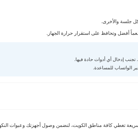
ن كل جلسة والأخرى.
ماً أفضل وتحافظ على استقرار حرارة الجهاز.
 تجنب إدخال أي أدوات حادة فيها.
عبر الواتساب للمساعدة.
 سريعة تغطي كافة مناطق الكويت، لنضمن وصول أجهزتك وعبوات النكه