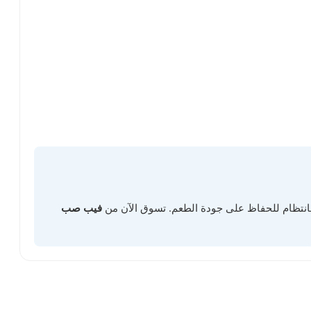
 بانتظام للحفاظ على جودة الطعم. تسوق الآن من
فيب صب