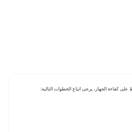
على كفاءة الجهاز، يرجى اتباع الخطوات التالية: