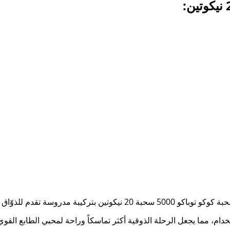
 إحساس العمق والتوازن في كل سحبة.
ستخدام، مما يجعل الرحلة الذوقية أكثر تماسكاً وراحة لمحبي الطابع القوي