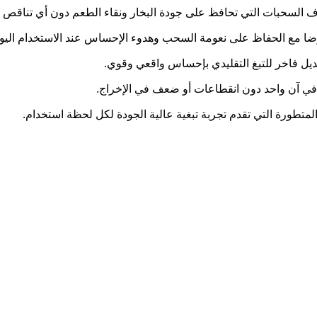
اف السحبات التي تحافظ على جودة البخار ونقاء الطعم دون أي تناقص
لرضا مع الحفاظ على نعومة السحب وهدوء الإحساس عند الاستخدام اليو
ن بديل فاخر للتبغ التقليدي بإحساس واقعي وقوي.
قة في آن واحد دون انقطاعات أو ضعف في الإخراج.
لمتطورة التي تقدم تجربة تبغية عالية الجودة لكل لحظة استخدام.