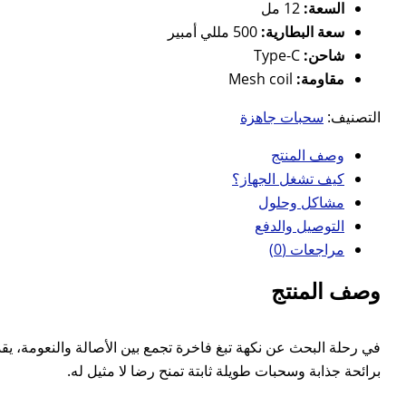
السعة:
12 مل
سعة البطارية:
500 مللي أمبير
شاحن:
Type-C
مقاومة:
Mesh coil
التصنيف:
سحبات جاهزة
وصف المنتج
كيف تشغل الجهاز؟
مشاكل وحلول
التوصيل والدفع
مراجعات (0)
وصف المنتج
برائحة جذابة وسحبات طويلة ثابتة تمنح رضا لا مثيل له.