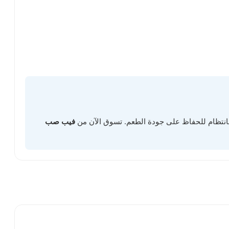
 بانتظام للحفاظ على جودة الطعم. تسوق الآن من
فيب صب