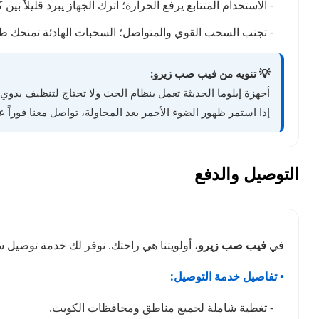
- الاستخدام المتتابع يرفع الحرارة؛ اترك الجهاز يبرد قليلاً بي
- تجنب السحب القوي والمتواصل؛ السحبات الهادئة تمنحك طع
💡 تنويه من فيب صب زيرو:
أجهزة إيلوما الحديثة تعمل بنظام الحث ولا تحتاج لتنظيف يدوي.
إذا استمر ظهور الضوء الأحمر بعد المحاولة، تواصل معنا فوراً 
التوصيل والدفع
في
فيب صب زيرو
، أولويتنا هي راحتك. نوفر لك خدمة توصيل
• تفاصيل خدمة التوصيل:
- تغطية شاملة لجميع مناطق ومحافظات الكويت.