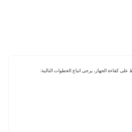
على كفاءة الجهاز، يرجى اتباع الخطوات التالية: