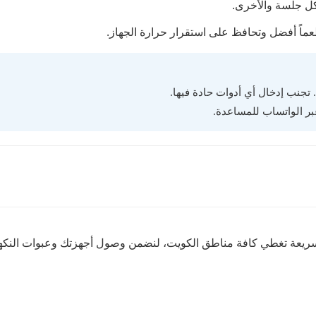
ن كل جلسة والأخرى.
ماً أفضل وتحافظ على استقرار حرارة الجهاز.
 تجنب إدخال أي أدوات حادة فيها.
عبر الواتساب للمساعدة.
 سريعة تغطي كافة مناطق الكويت، لنضمن وصول أجهزتك وعبوات النكه