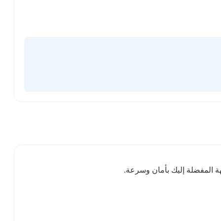
ة المفضلة إليك بأمان وسرعة.