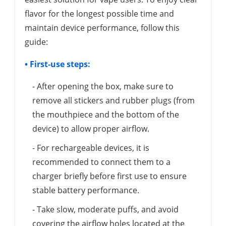
flavor for the longest possible time and
maintain device performance, follow this
guide:
• First-use steps:
- After opening the box, make sure to
remove all stickers and rubber plugs (from
the mouthpiece and the bottom of the
device) to allow proper airflow.
- For rechargeable devices, it is
recommended to connect them to a
charger briefly before first use to ensure
stable battery performance.
- Take slow, moderate puffs, and avoid
covering the airflow holes located at the