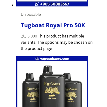
Disposable
Tugboat Royal Pro 50K
د.ك
5,000
This product has multiple
variants. The options may be chosen on
the product page