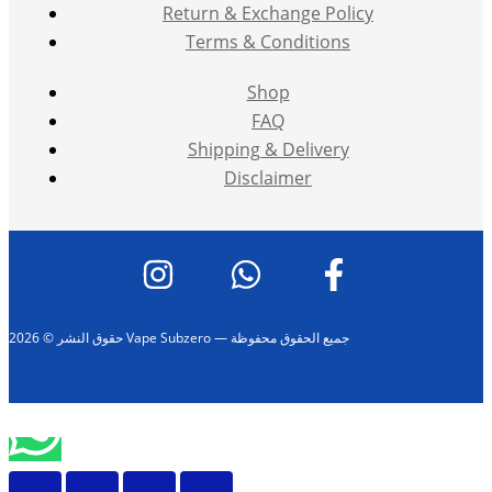
Return & Exchange Policy
Terms & Conditions
Shop
FAQ
Shipping & Delivery
Disclaimer
حقوق النشر © 2026 Vape Subzero — جميع الحقوق محفوظة