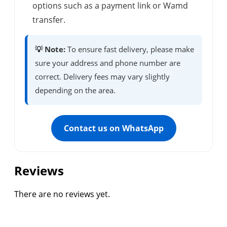
options such as a payment link or Wamd
transfer.
💡 Note:
To ensure fast delivery, please make
sure your address and phone number are
correct. Delivery fees may vary slightly
depending on the area.
Contact us on WhatsApp
Reviews
There are no reviews yet.