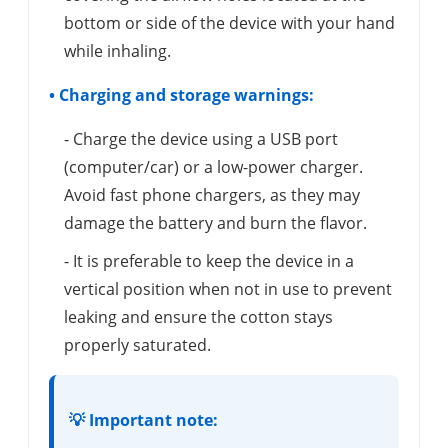
bottom or side of the device with your hand
while inhaling.
• Charging and storage warnings:
- Charge the device using a USB port
(computer/car) or a low-power charger.
Avoid fast phone chargers, as they may
damage the battery and burn the flavor.
- It is preferable to keep the device in a
vertical position when not in use to prevent
leaking and ensure the cotton stays
properly saturated.
💡 Important note: