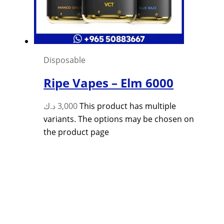
Disposable
Ripe Vapes – Elm 6000
د.ك
3,000
This product has multiple
variants. The options may be chosen on
the product page