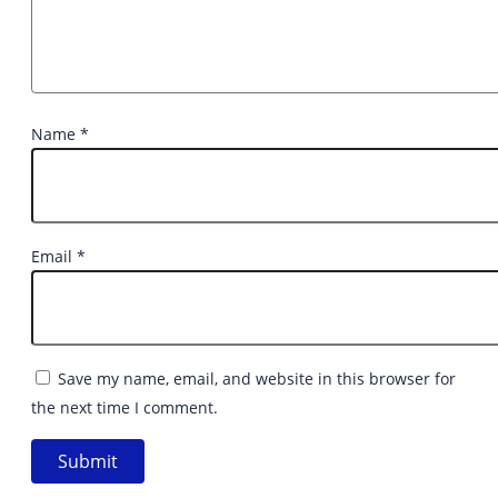
Name
*
Email
*
Save my name, email, and website in this browser for
the next time I comment.