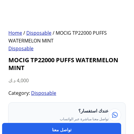
Home
/
Disposable
/ MOCIG TP22000 PUFFS
WATERMELON MINT
Disposable
MOCIG TP22000 PUFFS WATERMELON
MINT
د.ك
4,000
Category:
Disposable
عندك استفسار؟
تواصل معنا مباشرة عبر الواتساب
تواصل معنا