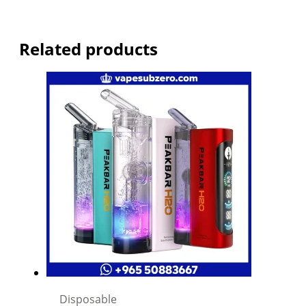
Related products
Disposable