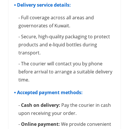
• Delivery service details:
- Full coverage across all areas and
governorates of Kuwait.
- Secure, high-quality packaging to protect
products and e-liquid bottles during
transport.
- The courier will contact you by phone
before arrival to arrange a suitable delivery
time.
• Accepted payment methods:
-
Cash on delivery:
Pay the courier in cash
upon receiving your order.
-
Online payment:
We provide convenient