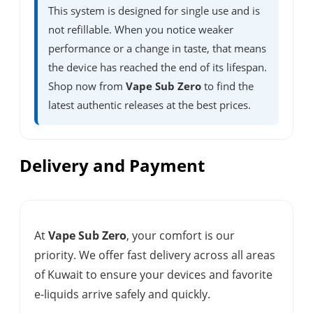
This system is designed for single use and is
not refillable. When you notice weaker
performance or a change in taste, that means
the device has reached the end of its lifespan.
Shop now from
Vape Sub Zero
to find the
latest authentic releases at the best prices.
Delivery and Payment
At
Vape Sub Zero
, your comfort is our
priority. We offer fast delivery across all areas
of Kuwait to ensure your devices and favorite
e-liquids arrive safely and quickly.