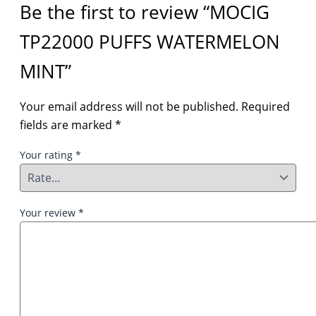
Be the first to review “MOCIG
TP22000 PUFFS WATERMELON
MINT”
Your email address will not be published.
Required
fields are marked
*
Your rating
*
Your review
*