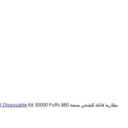
K Disposable
Kit 30000 Puffs بطارية قابلة للشحن بسعة 880