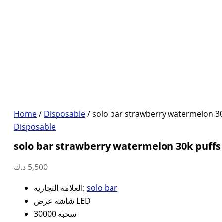
Home
/
Disposable
/ solo bar strawberry watermelon 30
Disposable
solo bar strawberry watermelon 30k puffs
د.ك
5,500
العلامه التجاريه:
solo bar
شاشة عرض LED
30000 سحبه