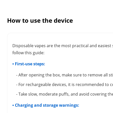
How to use the device
Disposable vapes are the most practical and easiest 
follow this guide:
• First-use steps:
- After opening the box, make sure to remove all s
- For rechargeable devices, it is recommended to c
- Take slow, moderate puffs, and avoid covering the
• Charging and storage warnings: