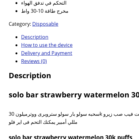
التحكم في تدفق الهواء
مخرج طاقة 10-30 واط
Category:
Disposable
Description
How to use the device
Delivery and Payment
Reviews (0)
Description
solo bar strawberry watermelon 30
مللي أمبير يمكنك التحم فى اير فلو
solo bar strawberry watermelon 30k puffs