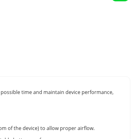
st possible time and maintain device performance,
m of the device) to allow proper airflow.