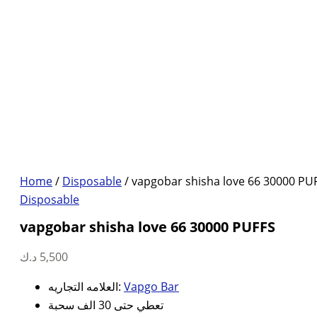
Home
/
Disposable
/ vapgobar shisha love 66 30000 PU
Disposable
vapgobar shisha love 66 30000 PUFFS
د.ك
5,500
العلامه التجاريه:
Vapgo Bar
تعطي حتى 30 الف سحبة