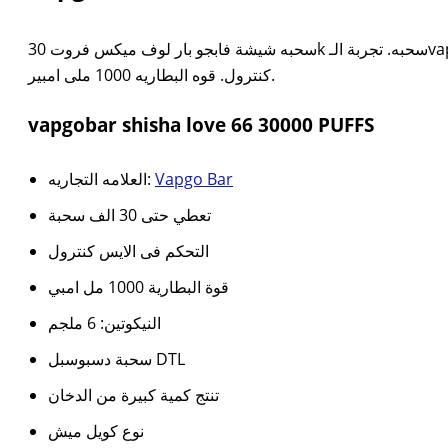
كنترول. قوه البطاريه 1000 ملى امبير.
vapgobar shisha love 66 30000 PUFFS
العلامه التجاريه:
Vapgo Bar
تعطي حتى 30 الف سحبة
التحكم فى الايس كنترول
قوة البطارية 1000 مل امبي
النيكوتين: 6 ملجم
سحبة دسبوسبل DTL
تنتج كمية كبيرة من الدخان
نوع كويل ميش