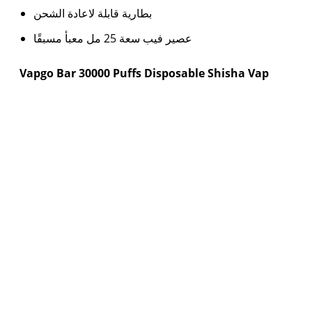
بطارية قابلة لاعادة الشحن
عصير فيب سعة 25 مل معبأ مسبقًا
Vapgo Bar 30000 Puffs Disposable Shisha Vap