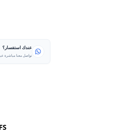
عندك استفسار؟
تواصل معنا مباشرة عبر
FS