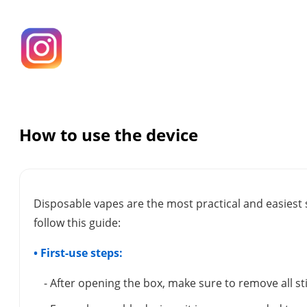
How to use the device
Disposable vapes are the most practical and easiest 
follow this guide:
• First-use steps:
- After opening the box, make sure to remove all s