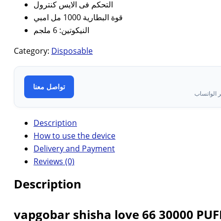
التحكم فى الايس كنترول
قوة البطارية 1000 مل امبي
النيكوتين: 6 ملجم
Category:
Disposable
تواصل معنا
 الواتساب
Description
How to use the device
Delivery and Payment
Reviews (0)
Description
vapgobar shisha love 66 30000 PUF