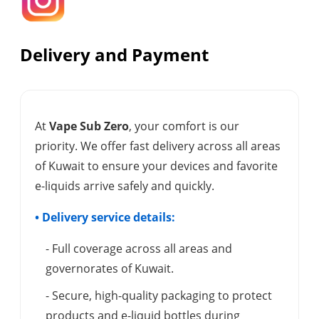
Delivery and Payment
At
Vape Sub Zero
, your comfort is our
priority. We offer fast delivery across all areas
of Kuwait to ensure your devices and favorite
e-liquids arrive safely and quickly.
• Delivery service details:
- Full coverage across all areas and
governorates of Kuwait.
- Secure, high-quality packaging to protect
products and e-liquid bottles during