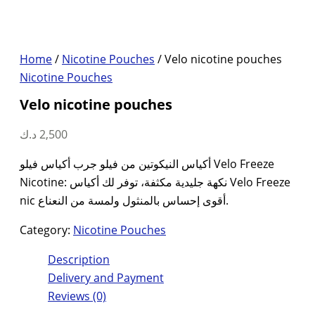
Home
/
Nicotine Pouches
/ Velo nicotine pouches
Nicotine Pouches
Velo nicotine pouches
د.ك
2,500
أكياس النيكوتين من فيلو جرب أكياس فيلو Velo Freeze
Nicotine: نكهة جليدية مكثفة، توفر لك أكياس Velo Freeze
nic أقوى إحساس بالمنثول ولمسة من النعناع.
Category:
Nicotine Pouches
Description
Delivery and Payment
Reviews (0)