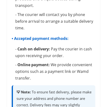
transport.
- The courier will contact you by phone
before arrival to arrange a suitable delivery
time.
• Accepted payment methods:
-
Cash on delivery:
Pay the courier in cash
upon receiving your order.
-
Online payment:
We provide convenient
options such as a payment link or Wamd
transfer.
💡 Note:
To ensure fast delivery, please make
sure your address and phone number are
correct. Delivery fees may vary slightly