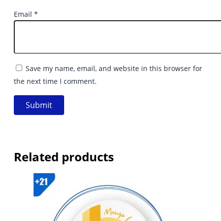
Email
*
Save my name, email, and website in this browser for
the next time I comment.
Related products