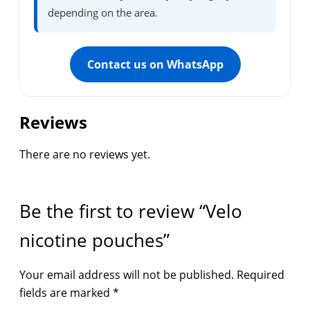
depending on the area.
Contact us on WhatsApp
Reviews
There are no reviews yet.
Be the first to review “Velo
nicotine pouches”
Your email address will not be published.
Required
fields are marked
*