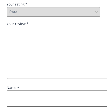
Your rating
*
Your review
*
Name
*