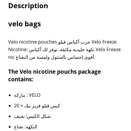
Description
velo bags
Velo nicotine pouches جرب أكياس فيلو Velo Freeze
Nicotine: نكهة جليدية مكثفة، توفر لك أكياس Velo Freeze
nic أقوى إحساس بالمنثول ولمسة من النعناع.
The Velo nicotine pouchs package
contains:
ماركه : VELO
20 × كيس فيلو فريز نيك
شكل الكيس: نحيف
النكهه: نعناع