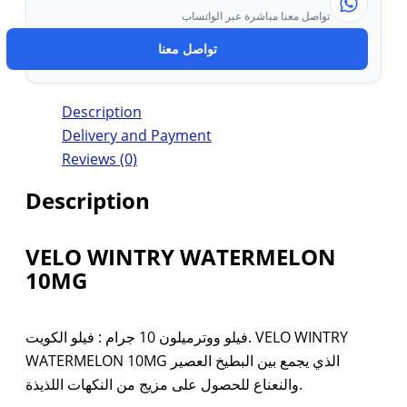
تواصل معنا مباشرة عبر الواتساب
تواصل معنا
Description
Delivery and Payment
Reviews (0)
Description
VELO WINTRY WATERMELON
10MG
فيلو ووترميلون 10 جرام : فيلو الكويت. VELO WINTRY
WATERMELON 10MG الذي يجمع بين البطيخ العصير
والنعناع للحصول على مزيج من النكهات اللذيذة.