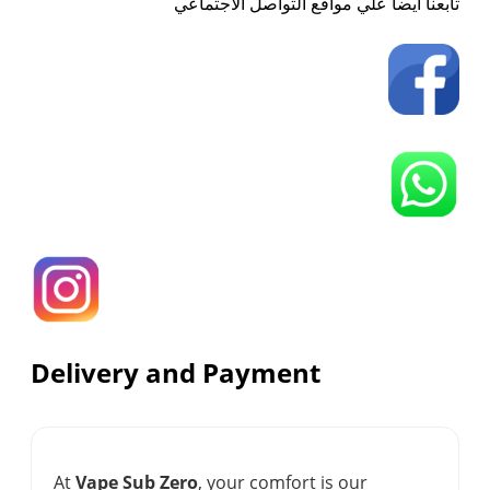
تابعنا ايضاً علي مواقع التواصل الاجتماعي
Delivery and Payment
At
Vape Sub Zero
, your comfort is our