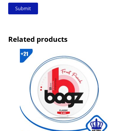
Related products