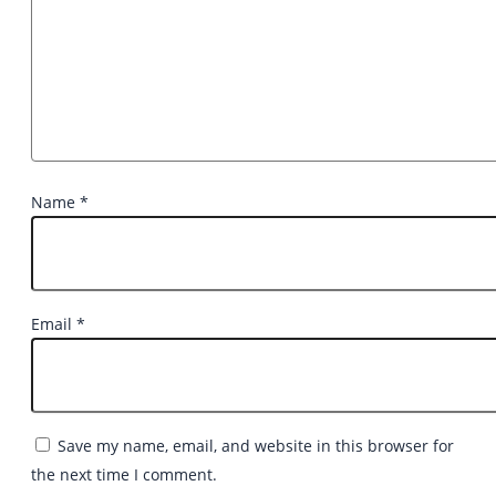
Name
*
Email
*
Save my name, email, and website in this browser for
the next time I comment.