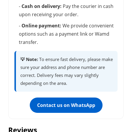
-
Cash on delivery:
Pay the courier in cash
upon receiving your order.
-
Online payment:
We provide convenient
options such as a payment link or Wamd
transfer.
💡 Note:
To ensure fast delivery, please make
sure your address and phone number are
correct. Delivery fees may vary slightly
depending on the area.
Contact us on WhatsApp
Reviews