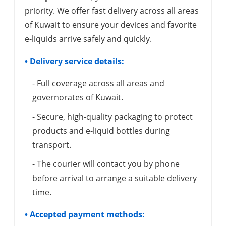
priority. We offer fast delivery across all areas
of Kuwait to ensure your devices and favorite
e-liquids arrive safely and quickly.
• Delivery service details:
- Full coverage across all areas and
governorates of Kuwait.
- Secure, high-quality packaging to protect
products and e-liquid bottles during
transport.
- The courier will contact you by phone
before arrival to arrange a suitable delivery
time.
• Accepted payment methods: