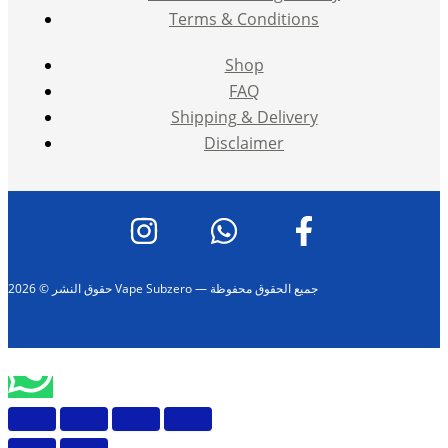
Terms & Conditions
Shop
FAQ
Shipping & Delivery
Disclaimer
حقوق النشر © 2026 Vape Subzero — جميع الحقوق محفوظة