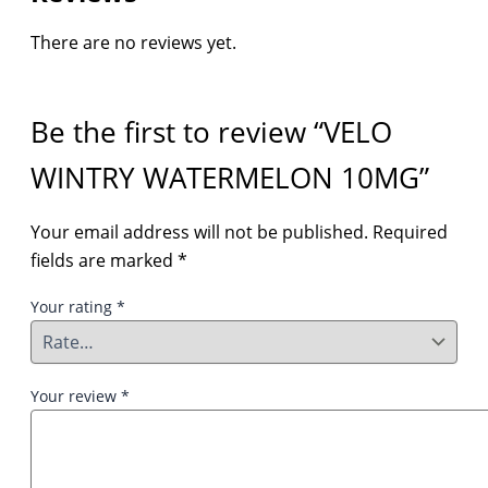
There are no reviews yet.
Be the first to review “VELO
WINTRY WATERMELON 10MG”
Your email address will not be published.
Required
fields are marked
*
Your rating
*
Your review
*