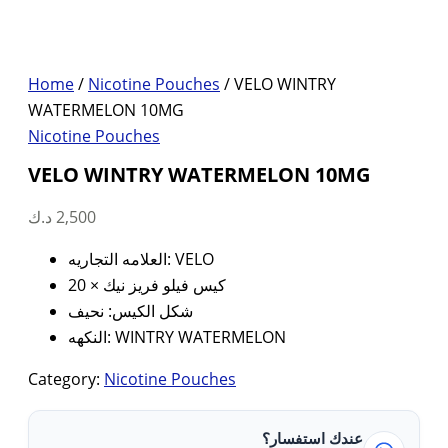
Home
/
Nicotine Pouches
/ VELO WINTRY
WATERMELON 10MG
Nicotine Pouches
VELO WINTRY WATERMELON 10MG
د.ك
2,500
العلامه التجاريه: VELO
20 × كيس فيلو فريز نيك
شكل الكيس: نحيف
النكهه: WINTRY WATERMELON
Category:
Nicotine Pouches
عندك استفسار؟